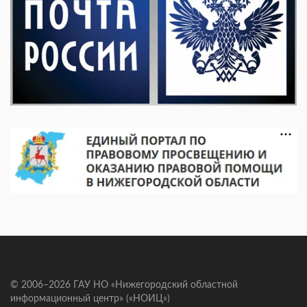
© 2006–2026 ГАУ НО «Нижегородский областной
информационный центр» («НОИЦ»)