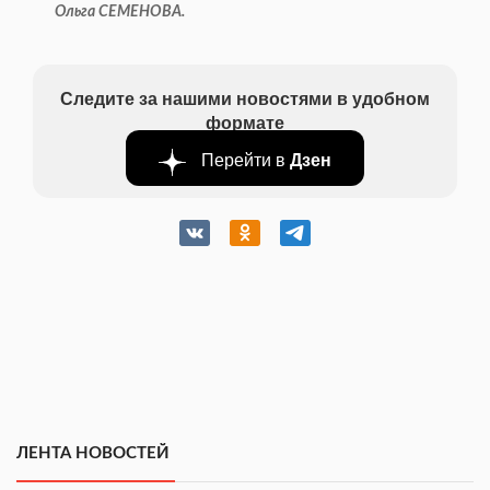
Ольга СЕМЕНОВА.
Следите за нашими новостями в удобном
формате
Перейти в
Дзен
ЛЕНТА НОВОСТЕЙ