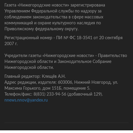
Газета «Нижегородские новости» зарегистрирована
Управлением Федеральной службы по надзору за
соблюдением законодательства в сфере массовых
коммуникаций и охране культурного наследия по
Приволжскому федеральному округу.
Регистрационный номер - ПИ № ФС 18-3541 от 20 сентября
2007 г.
Учредители газеты «Нижегородские новости» - Правительство
Нижегородской области и Законодательное Собрание
Нижегородской области.
Главный редактор: Клещёв А.Н.
Адрес редакции, издателя: 603006, Нижний Новгород, ул.
Максима Горького, дом 151Б, помещение 5.
Телефон/факс: 8(831) 233-94-56 (добавочный 129).
nnews.nnov@yandex.ru