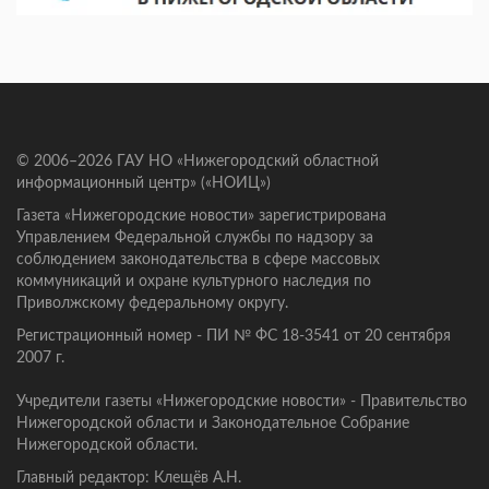
© 2006–2026 ГАУ НО «Нижегородский областной
информационный центр» («НОИЦ»)
Газета «Нижегородские новости» зарегистрирована
Управлением Федеральной службы по надзору за
соблюдением законодательства в сфере массовых
коммуникаций и охране культурного наследия по
Приволжскому федеральному округу.
Регистрационный номер - ПИ № ФС 18-3541 от 20 сентября
2007 г.
Учредители газеты «Нижегородские новости» - Правительство
Нижегородской области и Законодательное Собрание
Нижегородской области.
Главный редактор: Клещёв А.Н.