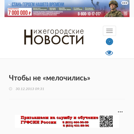
Чтобы не «мелочились»
30.12.2013 09:31