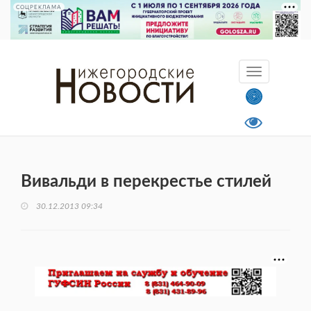
СОЦРЕКЛАМА
Вивальди в перекрестье стилей
30.12.2013 09:34