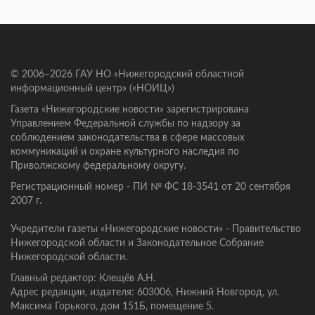
© 2006–2026 ГАУ НО «Нижегородский областной
информационный центр» («НОИЦ»)
Газета «Нижегородские новости» зарегистрирована
Управлением Федеральной службы по надзору за
соблюдением законодательства в сфере массовых
коммуникаций и охране культурного наследия по
Приволжскому федеральному округу.
Регистрационный номер - ПИ № ФС 18-3541 от 20 сентября
2007 г.
Учредители газеты «Нижегородские новости» - Правительство
Нижегородской области и Законодательное Собрание
Нижегородской области.
Главный редактор: Клещёв А.Н.
Адрес редакции, издателя: 603006, Нижний Новгород, ул.
Максима Горького, дом 151Б, помещение 5.