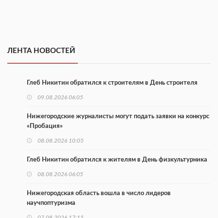
ЛЕНТА НОВОСТЕЙ
Глеб Никитин обратился к строителям в День строителя
09.08.2026 06:05
Нижегородские журналисты могут подать заявки на конкурс
«Пробация»
08.08.2026 10:05
Глеб Никитин обратился к жителям в День физкультурника
08.08.2026 06:05
Нижегородская область вошла в число лидеров
научпоптуризма
07.08.2026 17:15