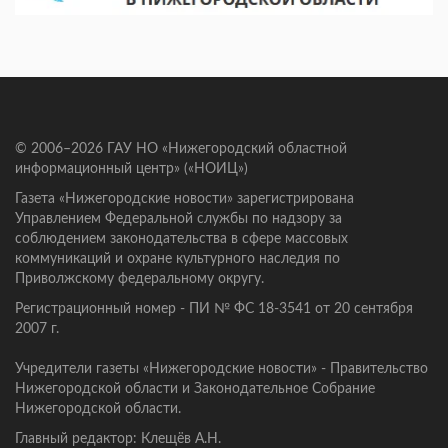
© 2006–2026 ГАУ НО «Нижегородский областной
информационный центр» («НОИЦ»)
Газета «Нижегородские новости» зарегистрирована
Управлением Федеральной службы по надзору за
соблюдением законодательства в сфере массовых
коммуникаций и охране культурного наследия по
Приволжскому федеральному округу.
Регистрационный номер - ПИ № ФС 18-3541 от 20 сентября
2007 г.
Учредители газеты «Нижегородские новости» - Правительство
Нижегородской области и Законодательное Собрание
Нижегородской области.
Главный редактор: Клещёв А.Н.