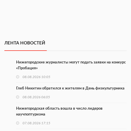
ЛЕНТА НОВОСТЕЙ
Нижегородские журналисты могут подать заявки на конкурс
«Пробация»
08.08.2026 10:05
Глеб Никитин обратился к жителям в День физкультурника
08.08.2026 06:05
Нижегородская область вошла в число лидеров
научпоптуризма
07.08.2026 17:15