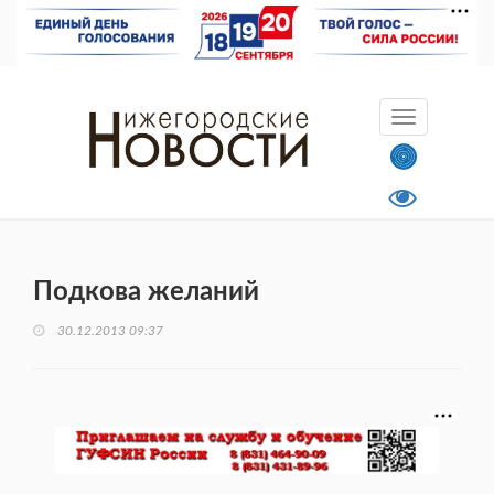
Подкова желаний
30.12.2013 09:37