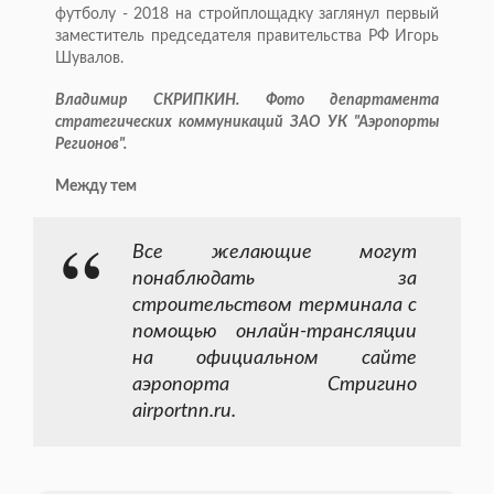
футболу - 2018 на стройплощадку заглянул первый
заместитель председателя правительства РФ Игорь
Шувалов.
Владимир СКРИПКИН.
Фото департамента
стратегических коммуникаций ЗАО УК "Аэропорты
Регионов".
Между тем
Все желающие могут
понаблюдать за
строительством терминала с
помощью онлайн-трансляции
на официальном сайте
аэропорта Стригино
airportnn.ru.