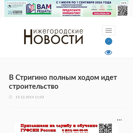
СОЦРЕКЛАМА
В Стригино полным ходом идет
строительство
13.12.2014 11:03