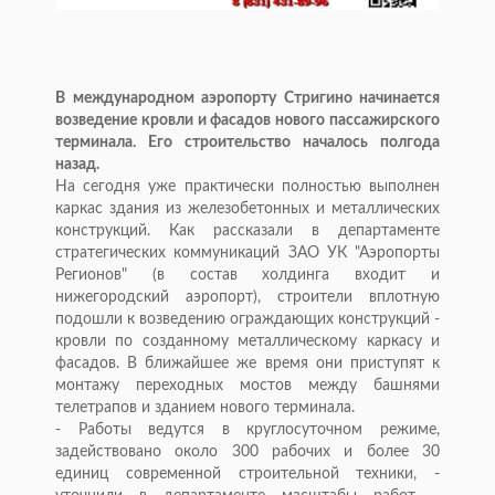
В международном аэропорту Стригино начинается
возведение кровли и фасадов нового пассажирского
терминала. Его строительство началось полгода
назад.
На сегодня уже практически полностью выполнен
каркас здания из железобетонных и металлических
конструкций. Как рассказали в департаменте
стратегических коммуникаций ЗАО УК "Аэропорты
Регионов" (в состав холдинга входит и
нижегородский аэропорт), строители вплотную
подошли к возведению ограждающих конструкций -
кровли по созданному металлическому каркасу и
фасадов. В ближайшее же время они приступят к
монтажу переходных мостов между башнями
телетрапов и зданием нового терминала.
- Работы ведутся в круглосуточном режиме,
задействовано около 300 рабочих и более 30
единиц современной строительной техники, -