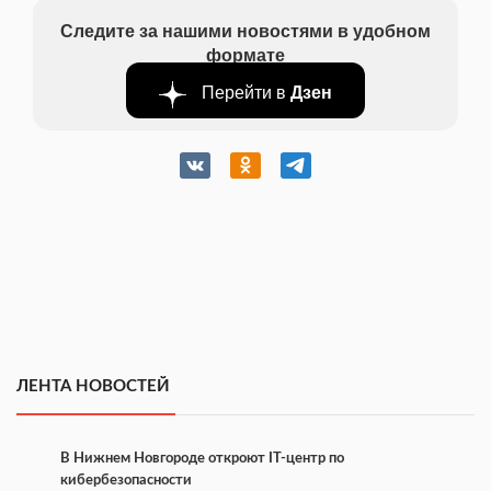
Следите за нашими новостями в удобном
формате
Перейти в
Дзен
ЛЕНТА НОВОСТЕЙ
В Нижнем Новгороде откроют IT-центр по
кибербезопасности