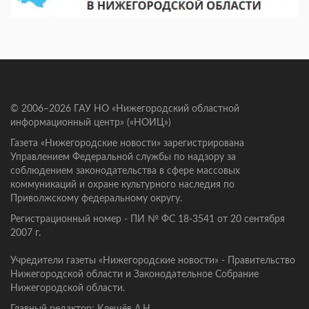
© 2006–2026 ГАУ НО «Нижегородский областной
информационный центр» («НОИЦ»)
Газета «Нижегородские новости» зарегистрирована
Управлением Федеральной службы по надзору за
соблюдением законодательства в сфере массовых
коммуникаций и охране культурного наследия по
Приволжскому федеральному округу.
Регистрационный номер - ПИ № ФС 18-3541 от 20 сентября
2007 г.
Учредители газеты «Нижегородские новости» - Правительство
Нижегородской области и Законодательное Собрание
Нижегородской области.