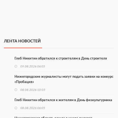
ЛЕНТА НОВОСТЕЙ
Глеб Никитин обратился к строителям в День строителя
09.08.2026 06:05
Нижегородские журналисты могут подать заявки на конкурс
«Пробация»
08.08.2026 10:05
Глеб Никитин обратился к жителям в День физкультурника
08.08.2026 06:05