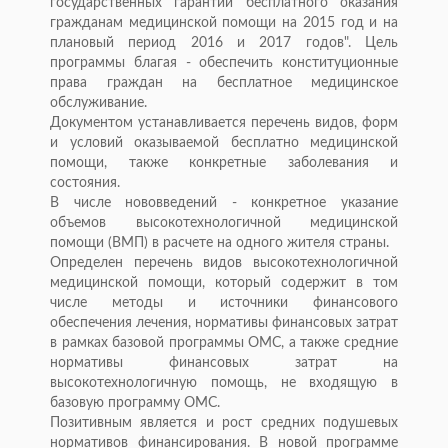
государственных гарантий бесплатного оказания
гражданам медицинской помощи на 2015 год и на
плановый период 2016 и 2017 годов". Цель
программы благая - обеспечить конституционные
права граждан на бесплатное медицинское
обслуживание.
Документом устанавливается перечень видов, форм
и условий оказываемой бесплатно медицинской
помощи, также конкретные заболевания и
состояния.
В числе нововведений - конкретное указание
объемов высокотехнологичной медицинской
помощи (ВМП) в расчете на одного жителя страны.
Определен перечень видов высокотехнологичной
медицинской помощи, который содержит в том
числе методы и источники финансового
обеспечения лечения, нормативы финансовых затрат
в рамках базовой программы ОМС, а также средние
нормативы финансовых затрат на
высокотехнологичную помощь, не входящую в
базовую программу ОМС.
Позитивным является и рост средних подушевых
нормативов финансирования. В новой программе