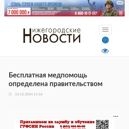
Бесплатная медпомощь
определена правительством
13.12.2014 11:16