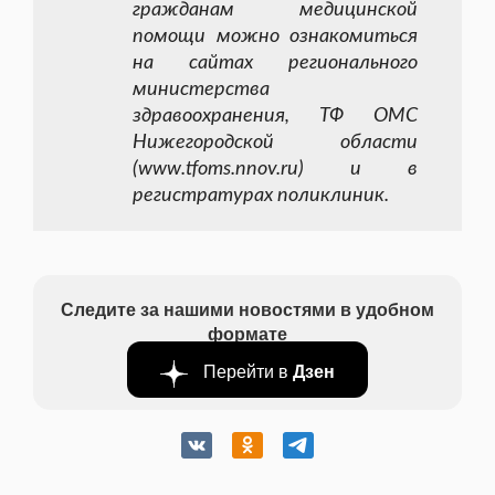
гражданам медицинской
помощи можно ознакомиться
на сайтах регионального
министерства
здравоохранения, ТФ ОМС
Нижегородской области
(www.tfoms.nnov.ru) и в
регистратурах поликлиник.
Следите за нашими новостями в удобном
формате
Перейти в
Дзен