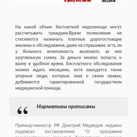
На какой объем бесплатной медпомощи могут
рассчитывать граждане.Врачи поликлиник не
стесняются назначать платные дорогостоящие
анализы и обследования, даже не спрашивая, есть ли
у больного возможность выложить за них
кругленькую сумму. За деньги можно попасть к
врачу в удобное время. Бесплатного обследования
можно ждать месяцами, хотя находятся такие
упорные люди, которые, зная о своих правах,
добиваются гарантированной государством
медицинской помощи.
Нормативы прописаны
Премьер-министр РФ Дмитрий Медведев недавно
подписал постановление "О программе