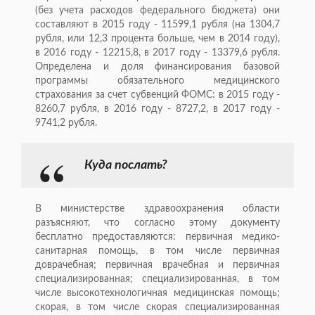
(без учета расходов федерального бюджета) они
составляют в 2015 году - 11599,1 рубля (на 1304,7
рубля, или 12,3 процента больше, чем в 2014 году),
в 2016 году - 12215,8, в 2017 году - 13379,6 рубля.
Определена и доля финансирования базовой
программы обязательного медицинского
страхования за счет субвенций ФОМС: в 2015 году -
8260,7 рубля, в 2016 году - 8727,2, в 2017 году -
9741,2 рубля.
Куда послать?
В министерстве здравоохранения области
разъясняют, что согласно этому документу
бесплатно предоставляются: первичная медико-
санитарная помощь, в том числе первичная
доврачебная; первичная врачебная и первичная
специализированная; специализированная, в том
числе высокотехнологичная медицинская помощь;
скорая, в том числе скорая специализированная