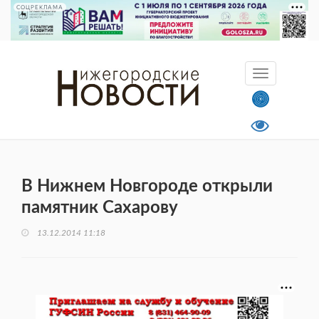
СОЦРЕКЛАМА
В Нижнем Новгороде открыли
памятник Сахарову
13.12.2014 11:18