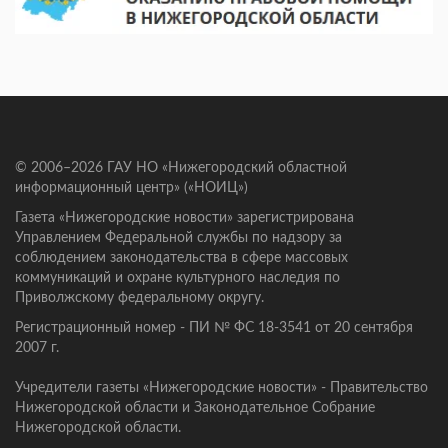
© 2006–2026 ГАУ НО «Нижегородский областной
информационный центр» («НОИЦ»)
Газета «Нижегородские новости» зарегистрирована
Управлением Федеральной службы по надзору за
соблюдением законодательства в сфере массовых
коммуникаций и охране культурного наследия по
Приволжскому федеральному округу.
Регистрационный номер - ПИ № ФС 18-3541 от 20 сентября
2007 г.
Учредители газеты «Нижегородские новости» - Правительство
Нижегородской области и Законодательное Собрание
Нижегородской области.