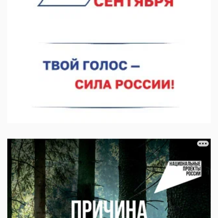
06.08.2026 14:46