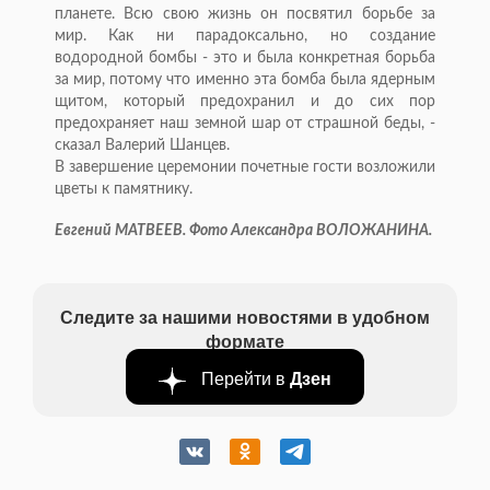
планете. Всю свою жизнь он посвятил борьбе за
мир. Как ни парадоксально, но создание
водородной бомбы - это и была конкретная борьба
за мир, потому что именно эта бомба была ядерным
щитом, который предохранил и до сих пор
предохраняет наш земной шар от страшной беды, -
сказал Валерий Шанцев.
В завершение церемонии почетные гости возложили
цветы к памятнику.
Евгений МАТВЕЕВ. Фото Александра ВОЛОЖАНИНА.
Следите за нашими новостями в удобном
формате
Перейти в
Дзен