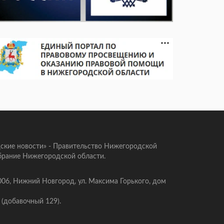
ские новости» - Правительство Нижегородской
брание Нижегородской области.
006, Нижний Новгород, ул. Максима Горького, дом
 (добавочный 129).