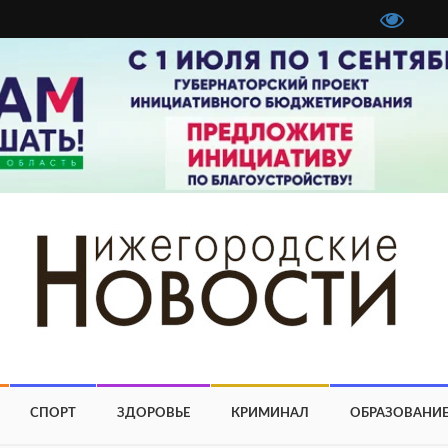
СПОРТ
ЗДОРОВЬЕ
КРИМИНАЛ
ОБРАЗОВАНИ