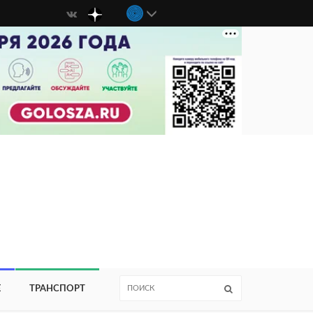
Е
ТРАНСПОРТ