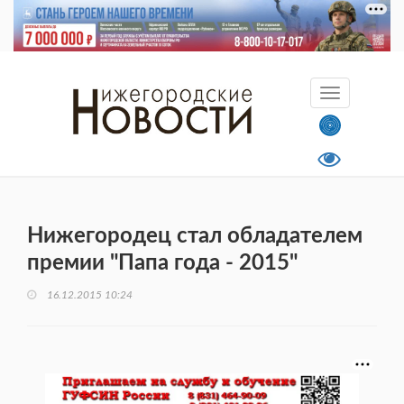
Нижегородец стал обладателем
премии "Папа года - 2015"
16.12.2015 10:24