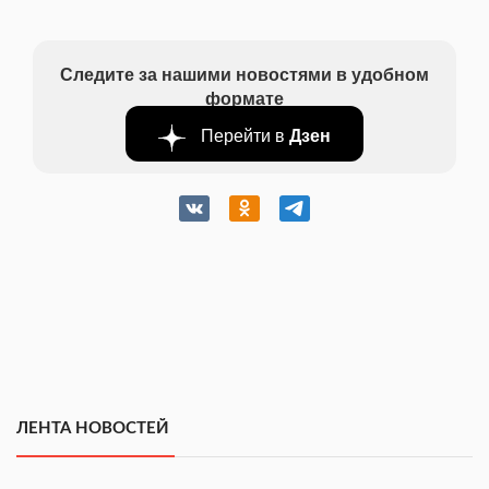
Следите за нашими новостями в удобном
формате
Перейти в
Дзен
ЛЕНТА НОВОСТЕЙ