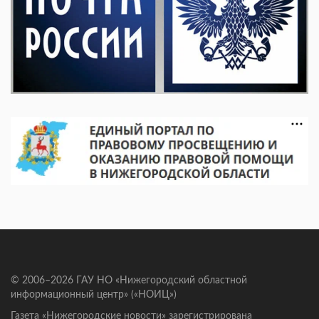
© 2006–2026 ГАУ НО «Нижегородский областной
информационный центр» («НОИЦ»)
Газета «Нижегородские новости» зарегистрирована