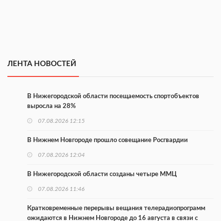
ЛЕНТА НОВОСТЕЙ
В Нижегородской области посещаемость спортобъектов
выросла на 28%
07.08.2026 12:15
В Нижнем Новгороде прошло совещание Росгвардии
07.08.2026 12:04
В Нижегородской области созданы четыре ММЦ
07.08.2026 11:46
Кратковременные перерывы вещания телерадиопрограмм
ожидаются в Нижнем Новгороде до 16 августа в связи с