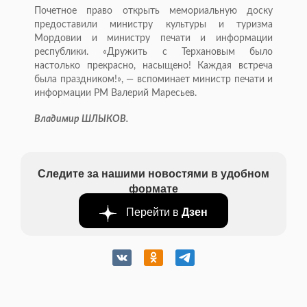
Почетное право открыть мемориальную доску
предоставили министру культуры и туризма
Мордовии и министру печати и информации
республики. «Дружить с Терхановым было
настолько прекрасно, насыщено! Каждая встреча
была праздником!», — вспоминает министр печати и
информации РМ Валерий Маресьев.
Владимир ШЛЫКОВ.
Следите за нашими новостями в удобном
формате
Перейти в
Дзен