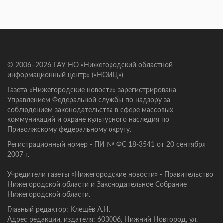
© 2006–2026 ГАУ НО «Нижегородский областной
информационный центр» («НОИЦ»)
Газета «Нижегородские новости» зарегистрирована
Управлением Федеральной службы по надзору за
соблюдением законодательства в сфере массовых
коммуникаций и охране культурного наследия по
Приволжскому федеральному округу.
Регистрационный номер - ПИ № ФС 18-3541 от 20 сентября
2007 г.
Учредители газеты «Нижегородские новости» - Правительство
Нижегородской области и Законодательное Собрание
Нижегородской области.
Главный редактор: Клещёв А.Н.
Адрес редакции, издателя: 603006, Нижний Новгород, ул.