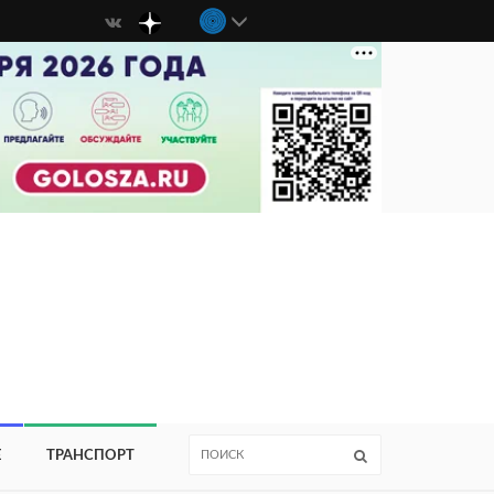
Е
ТРАНСПОРТ