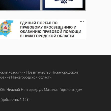
ские новости» - Правительство Нижегородской
брание Нижегородской области.
006, Нижний Новгород, ул. Максима Горького, дом
 (добавочный 129).