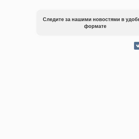
Следите за нашими новостями в удо
формате