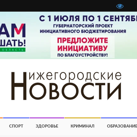
СПОРТ
ЗДОРОВЬЕ
КРИМИНАЛ
ОБРАЗОВАНИ