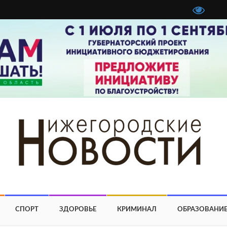
СПОРТ
ЗДОРОВЬЕ
КРИМИНАЛ
ОБРАЗОВАНИ