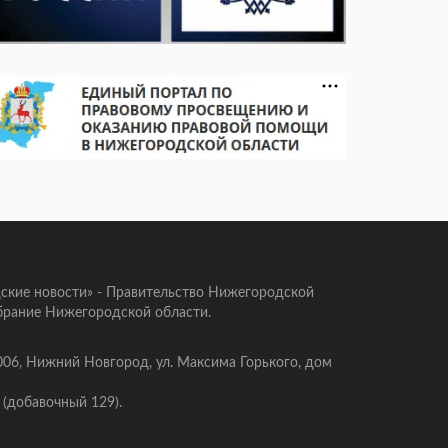
ские новости» - Правительство Нижегородской
брание Нижегородской области.
006, Нижний Новгород, ул. Максима Горького, дом
 (добавочный 129).