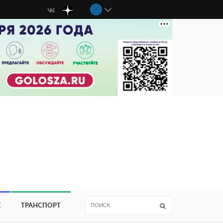
Е
ТРАНСПОРТ