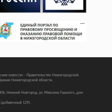
ские новости» - Правительство Нижегородской
брание Нижегородской области.
006, Нижний Новгород, ул. Максима Горького, дом
 (добавочный 129).