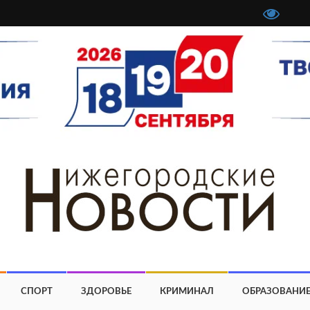
СПОРТ
ЗДОРОВЬЕ
КРИМИНАЛ
ОБРАЗОВАНИ