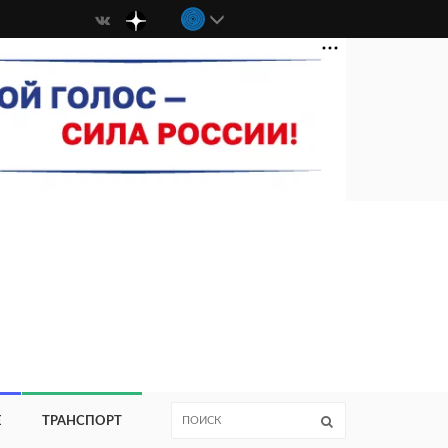
Е
ТРАНСПОРТ