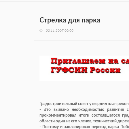
Стрелка для парка
02.11.2007 00:00
Градостроительный совет утвердил план рекон
- Это вызвано необходимостью развития с
прокомментировал итоги состоявшегося гра
области один из его членов, технический ди
- Поэтому и запланирован переезд парка Поб