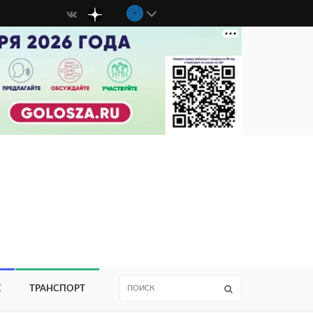
Е
ТРАНСПОРТ