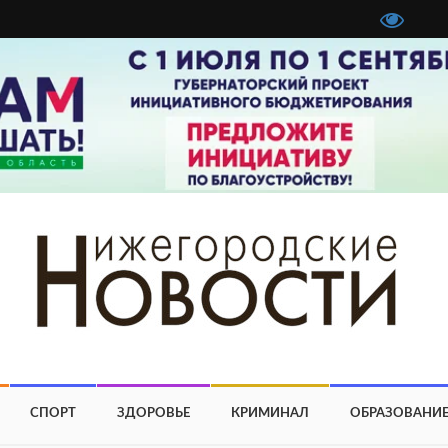
СПОРТ
ЗДОРОВЬЕ
КРИМИНАЛ
ОБРАЗОВАНИ