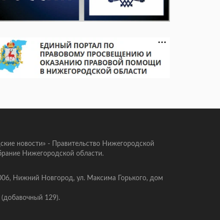
ские новости» - Правительство Нижегородской
брание Нижегородской области.
006, Нижний Новгород, ул. Максима Горького, дом
 (добавочный 129).