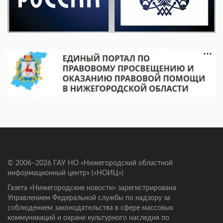
© 2006–2026 ГАУ НО «Нижегородский областной
информационный центр» («НОИЦ»)
Газета «Нижегородские новости» зарегистрирована
Управлением Федеральной службы по надзору за
соблюдением законодательства в сфере массовых
коммуникаций и охране культурного наследия по