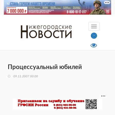
Процессуальный юбилей
09.11.2007 00:00