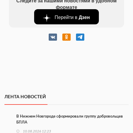
Следите за нашими новостями в удобном
формате
Перейти в
Дзен
ЛЕНТА НОВОСТЕЙ
В Нижнем Новгороде сформировали группу добровольцев
БПЛА
10.08.2026 12:23