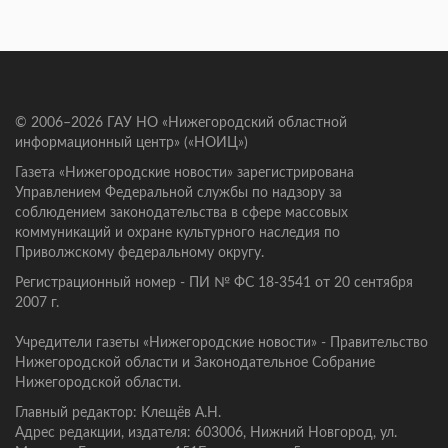
© 2006–2026 ГАУ НО «Нижегородский областной
информационный центр» («НОИЦ»)
Газета «Нижегородские новости» зарегистрирована
Управлением Федеральной службы по надзору за
соблюдением законодательства в сфере массовых
коммуникаций и охране культурного наследия по
Приволжскому федеральному округу.
Регистрационный номер - ПИ № ФС 18-3541 от 20 сентября
2007 г.
Учредители газеты «Нижегородские новости» - Правительство
Нижегородской области и Законодательное Собрание
Нижегородской области.
Главный редактор: Клещёв А.Н.
Адрес редакции, издателя: 603006, Нижний Новгород, ул.