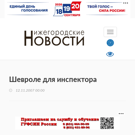
Шевроле для инспектора
12.11.2007 00:00