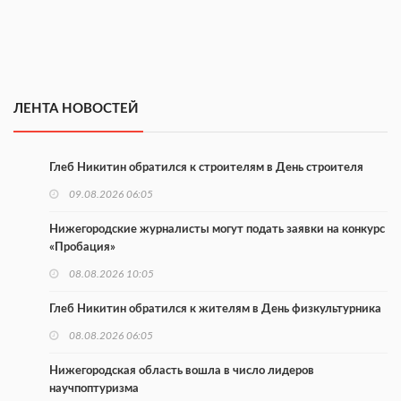
ЛЕНТА НОВОСТЕЙ
Глеб Никитин обратился к строителям в День строителя
09.08.2026 06:05
Нижегородские журналисты могут подать заявки на конкурс
«Пробация»
08.08.2026 10:05
Глеб Никитин обратился к жителям в День физкультурника
08.08.2026 06:05
Нижегородская область вошла в число лидеров
научпоптуризма