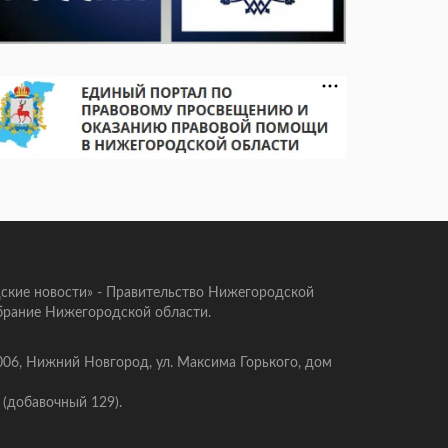
ские новости» - Правительство Нижегородской
брание Нижегородской области.
006, Нижний Новгород, ул. Максима Горького, дом
 (добавочный 129).