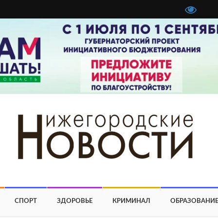
СПОРТ
ЗДОРОВЬЕ
КРИМИНАЛ
ОБРАЗОВАНИ