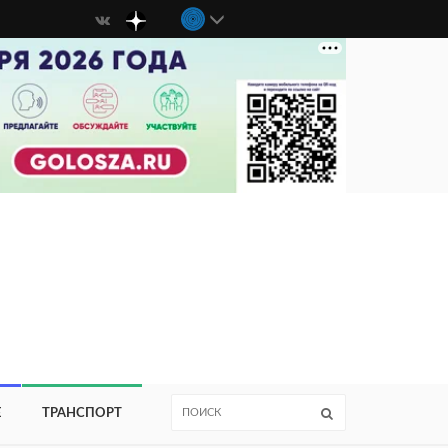
Е
ТРАНСПОРТ