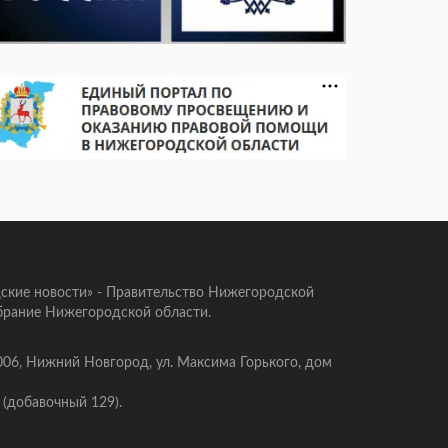
ские новости» - Правительство Нижегородской
брание Нижегородской области.
006, Нижний Новгород, ул. Максима Горького, дом
 (добавочный 129).