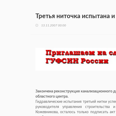
Третья ниточка испытана и
13.11.2007 00:00
Закончена реконструкция канализационного д
областного центра.
Гидравлические испытания третьей нитки ус
руководителя управления строительства 
Кожевникова, осталось только подписать ак