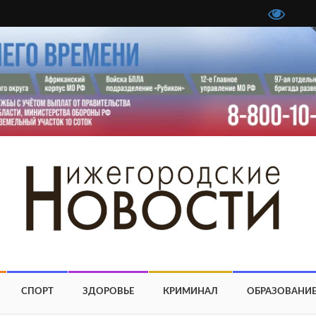
СПОРТ
ЗДОРОВЬЕ
КРИМИНАЛ
ОБРАЗОВАНИ