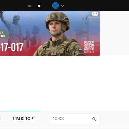
Е
ТРАНСПОРТ