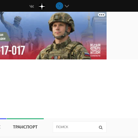
Е
ТРАНСПОРТ