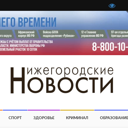
СПОРТ
ЗДОРОВЬЕ
КРИМИНАЛ
ОБРАЗОВАНИ