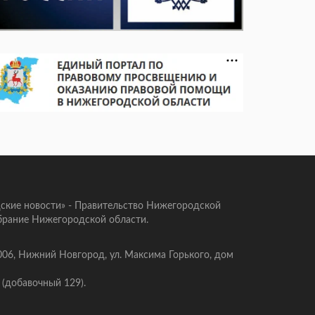
ские новости» - Правительство Нижегородской
брание Нижегородской области.
006, Нижний Новгород, ул. Максима Горького, дом
 (добавочный 129).