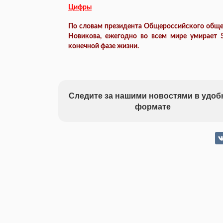
Цифры
По словам президента Общероссийского общес
Новикова, ежегодно во всем мире умирает 
конечной фазе жизни.
Следите за нашими новостями в удо
формате