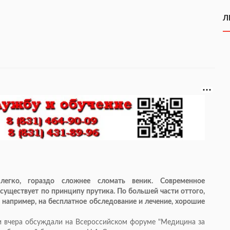
Л
легко, гораздо сложнее сломать веник. Современное
 существует по принципу прутика. По большей части оттого,
, например, на бесплатное обследование и лечение, хорошие
 вчера обсуждали на Всероссийском форуме "Медицина за