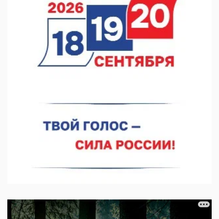
07.08.2026 12:04
В Нижегородской области созданы четыре ММЦ
07.08.2026 11:46