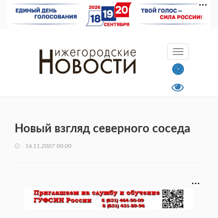
Новый взгляд северного соседа
16.11.2007 00:00