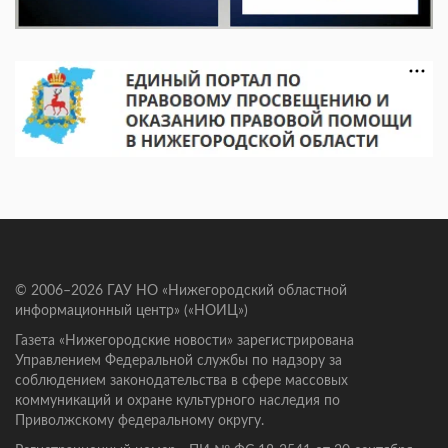
© 2006–2026 ГАУ НО «Нижегородский областной
информационный центр» («НОИЦ»)
Газета «Нижегородские новости» зарегистрирована
Управлением Федеральной службы по надзору за
соблюдением законодательства в сфере массовых
коммуникаций и охране культурного наследия по
Приволжскому федеральному округу.