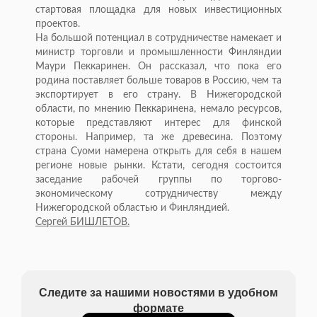
стартовая площадка для новых инвестиционных
проектов.
На большой потенциал в сотрудничестве намекает и
министр торговли и промышленности Финляндии
Маури Пеккаринен. Он рассказал, что пока его
родина поставляет больше товаров в Россию, чем та
экспортирует в его страну. В Нижегородской
области, по мнению Пеккаринена, немало ресурсов,
которые представляют интерес для финской
стороны. Например, та же древесина. Поэтому
страна Суоми намерена открыть для себя в нашем
регионе новые рынки. Кстати, сегодня состоится
заседание рабочей группы по торгово-
экономическому сотрудничеству между
Нижегородской областью и Финляндией.
Сергей БИШЛЕТОВ.
Следите за нашими новостями в удобном
формате