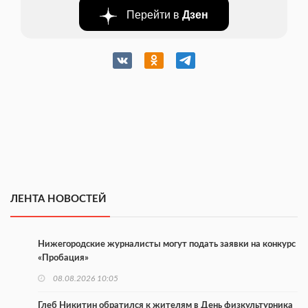
Перейти в
Дзен
ЛЕНТА НОВОСТЕЙ
Нижегородские журналисты могут подать заявки на конкурс
«Пробация»
08.08.2026 10:05
Глеб Никитин обратился к жителям в День физкультурника