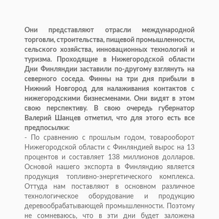
Они представляют отрасли международной
торговли, строительства, пищевой промышленности,
сельского хозяйства, инновационных технологий и
туризма. Проходящие в Нижегородской области
Дни Финляндии заставили по-другому взглянуть на
северного соседа. Финны на три дня прибыли в
Нижний Новгород для налаживания контактов с
нижегородскими бизнесменами. Они видят в этом
свою перспективу. В свою очередь губернатор
Валерий Шанцев отметил, что для этого есть все
предпосылки:
- По сравнению с прошлым годом, товарооборот
Нижегородской области с Финляндией вырос на 13
процентов и составляет 138 миллионов долларов.
Основой нашего экспорта в Финляндию является
продукция топливно-энергетического комплекса.
Оттуда нам поставляют в основном различное
технологическое оборудование и продукцию
деревообрабатывающей промышленности. Поэтому
не сомневаюсь, что в эти дни будет заложена