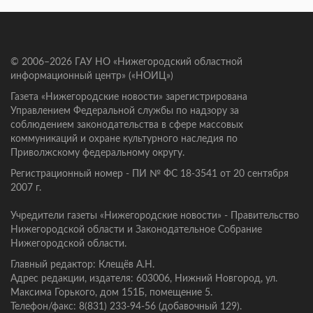
© 2006–2026 ГАУ НО «Нижегородский областной
информационный центр» («НОИЦ»)
Газета «Нижегородские новости» зарегистрирована
Управлением Федеральной службы по надзору за
соблюдением законодательства в сфере массовых
коммуникаций и охране культурного наследия по
Приволжскому федеральному округу.
Регистрационный номер - ПИ № ФС 18-3541 от 20 сентября
2007 г.
Учредители газеты «Нижегородские новости» - Правительство
Нижегородской области и Законодательное Собрание
Нижегородской области.
Главный редактор: Клещёв А.Н.
Адрес редакции, издателя: 603006, Нижний Новгород, ул.
Максима Горького, дом 151Б, помещение 5.
Телефон/факс: 8(831) 233-94-56 (добавочный 129).