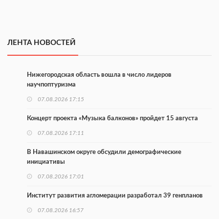
ЛЕНТА НОВОСТЕЙ
Нижегородская область вошла в число лидеров
научпоптуризма
07.08.2026 17:15
Концерт проекта «Музыка балконов» пройдет 15 августа
07.08.2026 17:11
В Навашинском округе обсудили демографические
инициативы
07.08.2026 17:01
Институт развития агломерации разработал 39 генпланов
07.08.2026 16:57