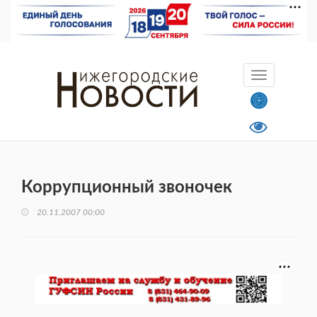
Коррупционный звоночек
20.11.2007 00:00