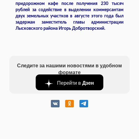
придорожном кафе после получения 230 тысяч
рублей за содействие в выделении коммерсантам
двух земельных участков в августе этого года был
задержан заместитель главы администрации
Лысковского района Игорь Добротворский.
Следите за нашими новостями в удобном
формате
Перейти в
Дзен