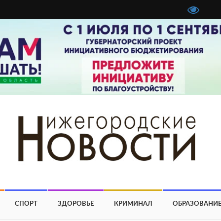
СПОРТ
ЗДОРОВЬЕ
КРИМИНАЛ
ОБРАЗОВАНИ