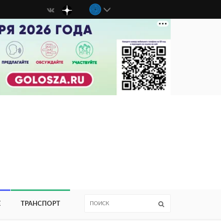
Е
ТРАНСПОРТ