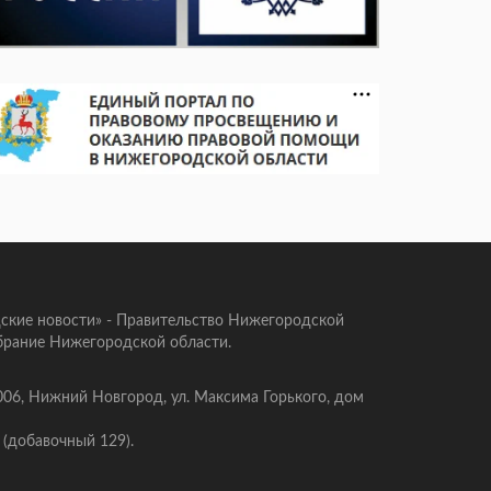
ские новости» - Правительство Нижегородской
брание Нижегородской области.
006, Нижний Новгород, ул. Максима Горького, дом
 (добавочный 129).