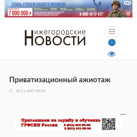
Приватизационный ажиотаж
30.11.2007 00:00