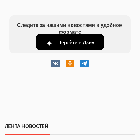
Следите за нашими новостями в удобном
формате
Перейти в
Дзен
ЛЕНТА НОВОСТЕЙ