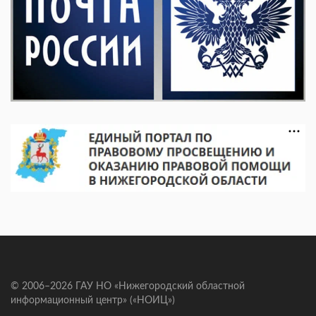
© 2006–2026 ГАУ НО «Нижегородский областной
информационный центр» («НОИЦ»)