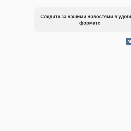
Следите за нашими новостями в удо
формате