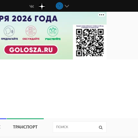
Е
ТРАНСПОРТ