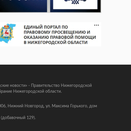
ские новости» - Правительство Нижегородской
брание Нижегородской области.
006, Нижний Новгород, ул. Максима Горького, дом
 (добавочный 129).