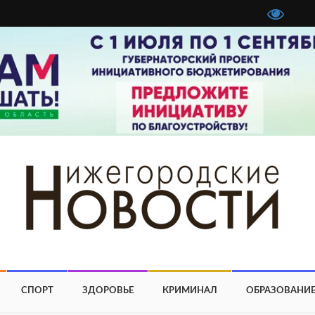
СПОРТ
ЗДОРОВЬЕ
КРИМИНАЛ
ОБРАЗОВАНИ