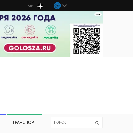
Е
ТРАНСПОРТ