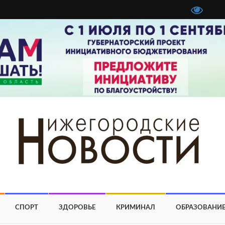
СПОРТ
ЗДОРОВЬЕ
КРИМИНАЛ
ОБРАЗОВАНИ