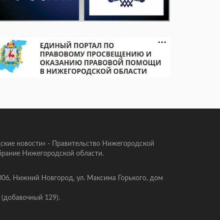
ские новости» - Правительство Нижегородской
брание Нижегородской области.
006, Нижний Новгород, ул. Максима Горького, дом
 (добавочный 129).