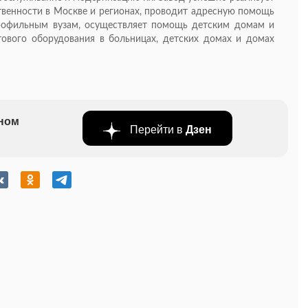
венности в Москве и регионах, проводит адресную помощь
профильным вузам, осуществляет помощь детским домам и
ового оборудования в больницах, детских домах и домах
бном
Перейти в
Дзен