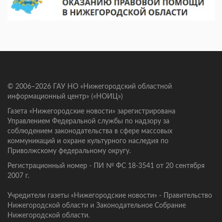
© 2006–2026 ГАУ НО «Нижегородский областной
информационный центр» («НОИЦ»)
Газета «Нижегородские новости» зарегистрирована
Управлением Федеральной службы по надзору за
соблюдением законодательства в сфере массовых
коммуникаций и охране культурного наследия по
Приволжскому федеральному округу.
Регистрационный номер - ПИ № ФС 18-3541 от 20 сентября
2007 г.
Учредители газеты «Нижегородские новости» - Правительство
Нижегородской области и Законодательное Собрание
Нижегородской области.