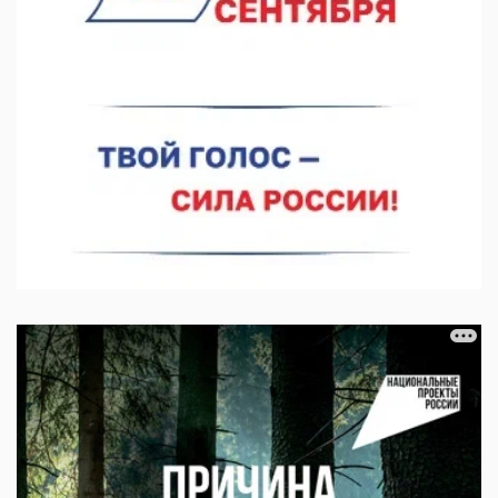
06.08.2026 14:46