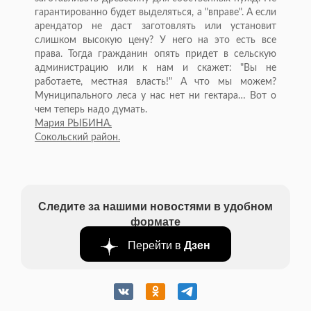
гарантированно будет выделяться, а "вправе". А если
арендатор не даст заготовлять или установит
слишком высокую цену? У него на это есть все
права. Тогда гражданин опять придет в сельскую
администрацию или к нам и скажет: "Вы не
работаете, местная власть!" А что мы можем?
Муниципального леса у нас нет ни гектара… Вот о
чем теперь надо думать.
Мария РЫБИНА.
Сокольский район.
Следите за нашими новостями в удобном
формате
Перейти в
Дзен