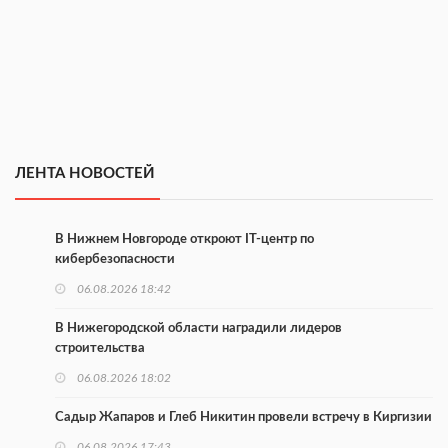
ЛЕНТА НОВОСТЕЙ
В Нижнем Новгороде откроют IT-центр по
кибербезопасности
06.08.2026 18:42
В Нижегородской области наградили лидеров
строительства
06.08.2026 18:02
Садыр Жапаров и Глеб Никитин провели встречу в Киргизии
06.08.2026 17:43