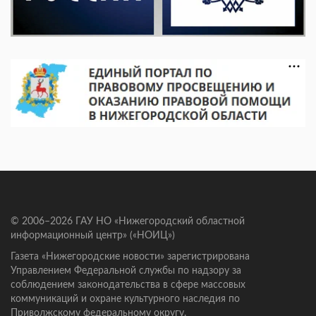
© 2006–2026 ГАУ НО «Нижегородский областной
информационный центр» («НОИЦ»)
Газета «Нижегородские новости» зарегистрирована
Управлением Федеральной службы по надзору за
соблюдением законодательства в сфере массовых
коммуникаций и охране культурного наследия по
Приволжскому федеральному округу.