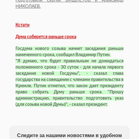
Подготовили Сергей БИШЛЕТОВ и Александр
НИКОЛАЕВ.
Кстати
Дума соберется раньше срока
Госдума нового созыва начнет заседания раньше
намеченного срока, сообщил Владимир Путин.
"Я думаю, что будет правильным не дожидаться
положенного срока - 30 суток - для начала первого
заседания новой Госдумы", - сказал глава
государства на совещании с членами правительства в
Кремле. Путин отметил, что закон дает президенту
право собрать Думу раньше срока. "Прошу
администрацию, правительство подготовить указ
(для созыва новой Думы)", - сказал президент.
Следите за нашими новостями в удобном