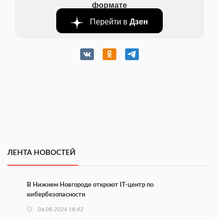
формате
Перейти в
Дзен
ЛЕНТА НОВОСТЕЙ
В Нижнем Новгороде откроют IT-центр по
кибербезопасности
06.08.2026 18:42