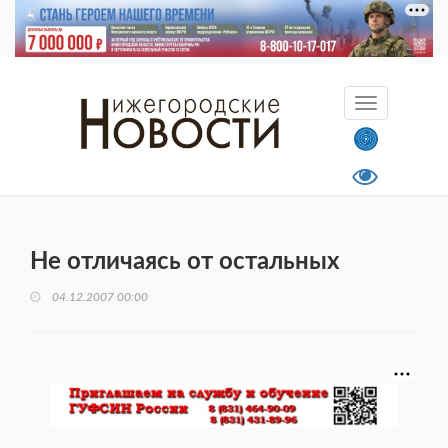
Не отличаясь от остальных
04.12.2007 00:00