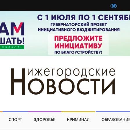
СПОРТ
ЗДОРОВЬЕ
КРИМИНАЛ
ОБРАЗОВАНИ