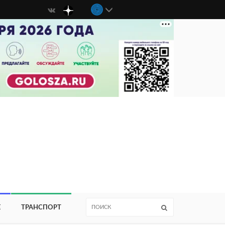
Е
ТРАНСПОРТ