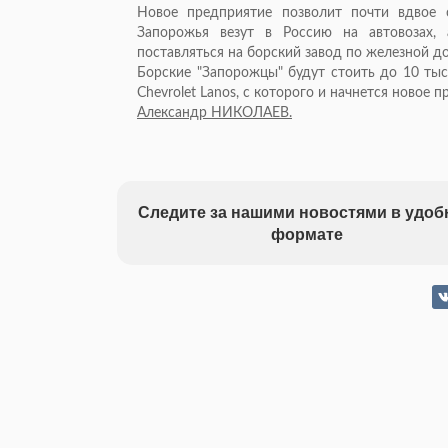
Новое предприятие позволит почти вдвое 
Запорожья везут в Россию на автовозах,
поставляться на борский завод по железной до
Борские "Запорожцы" будут стоить до 10 тыс
Chevrolet Lanos, с которого и начнется новое 
Александр НИКОЛАЕВ.
Следите за нашими новостями в удо
формате