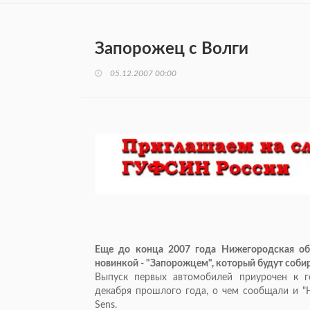
Запорожец с Волги
05.12.2007 00:00
Еще до конца 2007 года Нижегородская об
новинкой - "Запорожцем", который будут собир
Выпуск первых автомобилей приурочен к г
декабря прошлого года, о чем сообщали и "
Sens.