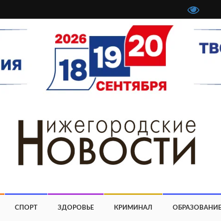
СПОРТ
ЗДОРОВЬЕ
КРИМИНАЛ
ОБРАЗОВАНИ