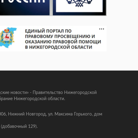
ские новости» - Правительство Нижегородской
брание Нижегородской области.
006, Нижний Новгород, ул. Максима Горького, дом
 (добавочный 129).