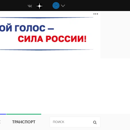
Е
ТРАНСПОРТ