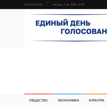
$ 81.41 € 94.06
пятница, 7 авг. 2026, 19:30
ОБЩЕСТВО
ЭКОНОМИКА
КУЛЬТУРА