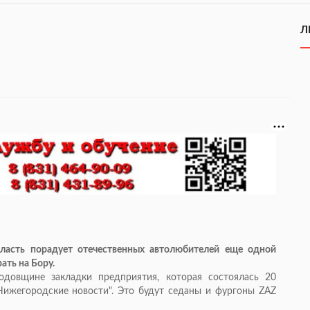
Л
ласть порадует отечественных автолюбителей еще одной
ать на Бору.
одовщине закладки предприятия, которая состоялась 20
Нижегородские новости". Это будут седаны и фургоны ZAZ