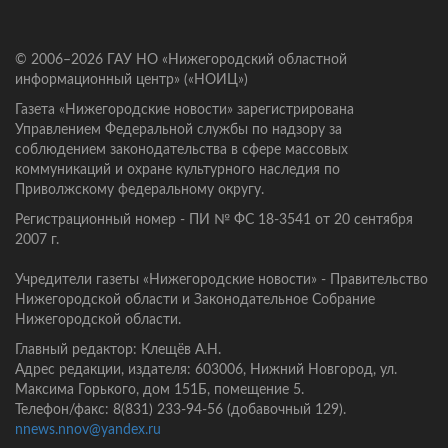
© 2006–2026 ГАУ НО «Нижегородский областной
информационный центр» («НОИЦ»)
Газета «Нижегородские новости» зарегистрирована
Управлением Федеральной службы по надзору за
соблюдением законодательства в сфере массовых
коммуникаций и охране культурного наследия по
Приволжскому федеральному округу.
Регистрационный номер - ПИ № ФС 18-3541 от 20 сентября
2007 г.
Учредители газеты «Нижегородские новости» - Правительство
Нижегородской области и Законодательное Собрание
Нижегородской области.
Главный редактор: Клещёв А.Н.
Адрес редакции, издателя: 603006, Нижний Новгород, ул.
Максима Горького, дом 151Б, помещение 5.
Телефон/факс: 8(831) 233-94-56 (добавочный 129).
nnews.nnov@yandex.ru