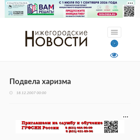
СОЦРЕКЛАМА
Подвела харизма
18.12.2007 00:00