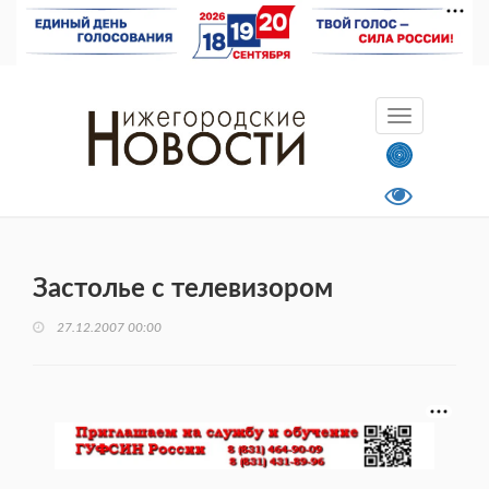
Застолье с телевизором
27.12.2007 00:00