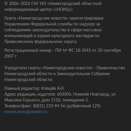
© 2006–2026 ГАУ НО «Нижегородский областной
информационный центр» («НОИЦ»)
Газета «Нижегородские новости» зарегистрирована
Управлением Федеральной службы по надзору за
соблюдением законодательства в сфере массовых
коммуникаций и охране культурного наследия по
Приволжскому федеральному округу.
Регистрационный номер - ПИ № ФС 18-3541 от 20 сентября
2007 г.
Учредители газеты «Нижегородские новости» - Правительство
Нижегородской области и Законодательное Собрание
Нижегородской области.
Главный редактор: Клещёв А.Н.
Адрес редакции, издателя: 603006, Нижний Новгород, ул.
Максима Горького, дом 151Б, помещение 5.
Телефон/факс: 8(831) 233-94-56 (добавочный 129).
nnews.nnov@yandex.ru