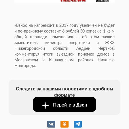
«Взнос на капремонт в 2017 году увеличен не будет
и по-прежнему составит 6 рублей 30 копеек с 1 кв м
общей площади помещения», - об этом заявил
заместитель министра энергетики и ЖКХ
Нижегородской области Андрей Чертков,
комментируя итоги выездной приемки домов в
Московском и Канавинском районах Нижнего
Новгорода.
Следите за нашими новостями в удобном
формате
Перейти в
Дзен