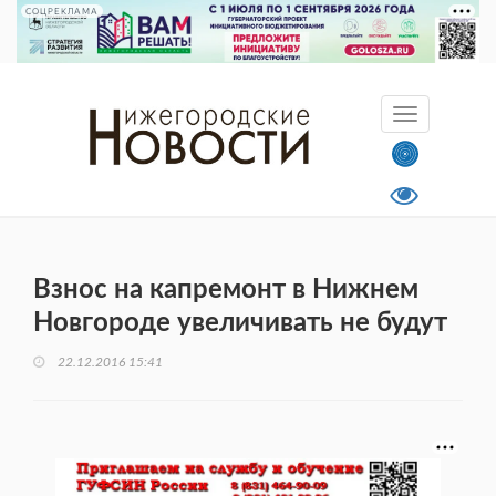
СОЦРЕКЛАМА
Взнос на капремонт в Нижнем
Новгороде увеличивать не будут
22.12.2016 15:41