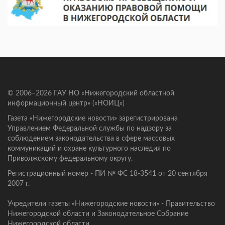
© 2006–2026 ГАУ НО «Нижегородский областной
информационный центр» («НОИЦ»)
Газета «Нижегородские новости» зарегистрирована
Управлением Федеральной службы по надзору за
соблюдением законодательства в сфере массовых
коммуникаций и охране культурного наследия по
Приволжскому федеральному округу.
Регистрационный номер - ПИ № ФС 18-3541 от 20 сентября
2007 г.
Учредители газеты «Нижегородские новости» - Правительство
Нижегородской области и Законодательное Собрание
Нижегородской области.