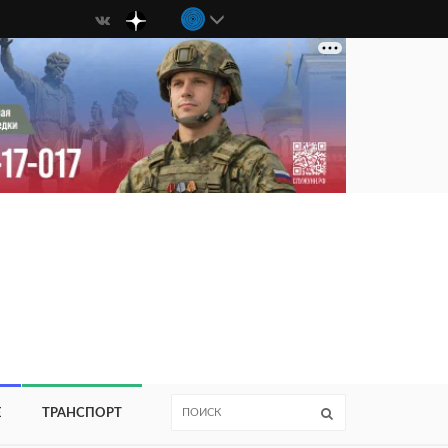
Е
ТРАНСПОРТ