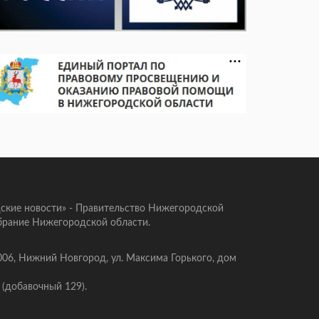
ские новости» - Правительство Нижегородской
брание Нижегородской области.
006, Нижний Новгород, ул. Максима Горького, дом
 (добавочный 129).