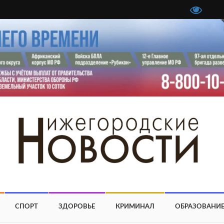
СПОРТ
ЗДОРОВЬЕ
КРИМИНАЛ
ОБРАЗОВАНИ