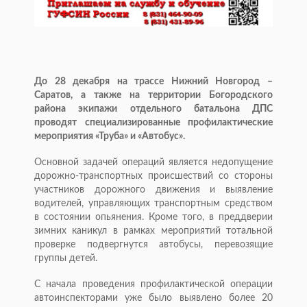
До 28 декабря на трассе Нижний Новгород –
Саратов, а также на территории Богородского
района экипажи отдельного батальона ДПС
проводят специализированные профилактические
мероприятия «Труба» и «Автобус».
Основной задачей операций является недопущение
дорожно-транспортных происшествий со стороны
участников дорожного движения и выявление
водителей, управляющих транспортным средством
в состоянии опьянения. Кроме того, в преддверии
зимних каникул в рамках мероприятий тотальной
проверке подвергнутся автобусы, перевозящие
группы детей.
С начала проведения профилактической операции
автоинспекторами уже было выявлено более 20