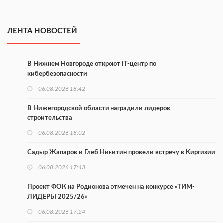
ЛЕНТА НОВОСТЕЙ
В Нижнем Новгороде откроют IT-центр по
кибербезопасности
06.08.2026 18:42
В Нижегородской области наградили лидеров
строительства
06.08.2026 18:02
Садыр Жапаров и Глеб Никитин провели встречу в Киргизии
06.08.2026 17:43
Проект ФОК на Родионова отмечен на конкурсе «ТИМ-
ЛИДЕРЫ 2025/26»
06.08.2026 17:24