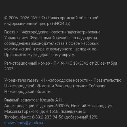
© 2006–2026 ГАУ НО «Нижегородский областной
информационный центр» («НОИЦ»)
Газета «Нижегородские новости» зарегистрирована
Управлением Федеральной службы по надзору за
соблюдением законодательства в сфере массовых
коммуникаций и охране культурного наследия по
Приволжскому федеральному округу.
Регистрационный номер - ПИ № ФС 18-3541 от 20 сентября
2007 г.
Учредители газеты «Нижегородские новости» - Правительство
Нижегородской области и Законодательное Собрание
Нижегородской области.
Главный редактор: Клещёв А.Н.
Адрес редакции, издателя: 603006, Нижний Новгород, ул.
Максима Горького, дом 151Б, помещение 5.
Телефон/факс: 8(831) 233-94-56 (добавочный 129).
nnews.nnov@yandex.ru