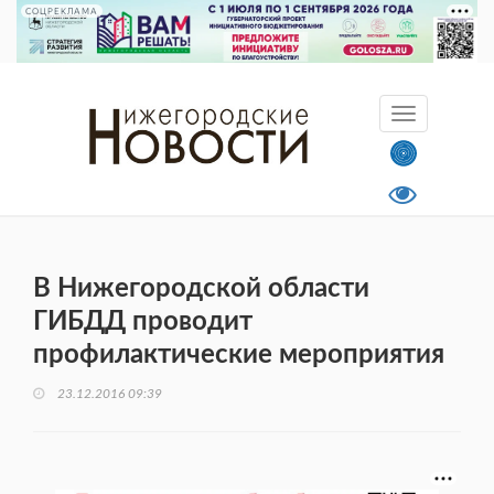
СОЦРЕКЛАМА
В Нижегородской области
ГИБДД проводит
профилактические мероприятия
23.12.2016 09:39