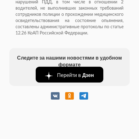
нарушений ПДД, в том числе в отношении 2
водителей, не выполнивших законных требований
сотрудников полиции о прохождении медицинского
освидетельствования на состояние опьянения,
составлены административные протоколы по статье
12.26 КоАП Российской Федерации.
Следите за нашими новостями в удобном
формате
Перейти в
Дзен