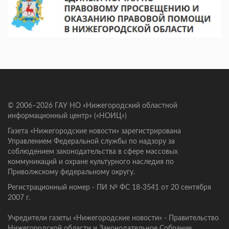
© 2006–2026 ГАУ НО «Нижегородский областной
информационный центр» («НОИЦ»)
Газета «Нижегородские новости» зарегистрирована
Управлением Федеральной службы по надзору за
соблюдением законодательства в сфере массовых
коммуникаций и охране культурного наследия по
Приволжскому федеральному округу.
Регистрационный номер - ПИ № ФС 18-3541 от 20 сентября
2007 г.
Учредители газеты «Нижегородские новости» - Правительство
Нижегородской области и Законодательное Собрание