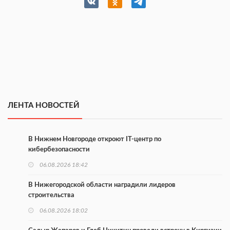
ЛЕНТА НОВОСТЕЙ
В Нижнем Новгороде откроют IT-центр по
кибербезопасности
06.08.2026 18:42
В Нижегородской области наградили лидеров
строительства
06.08.2026 18:02