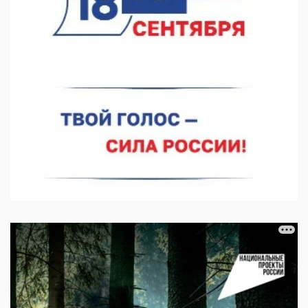
Более 30 нижегородцев прошли обучение для соцконтракта
06.08.2026 14:46