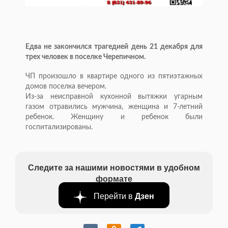
Едва не закончился трагедией день 21 декабря для
трех человек в поселке Черепичном.
ЧП произошло в квартире одного из пятиэтажных
домов поселка вечером.
Из-за неисправной кухонной вытяжки угарным
газом отравились мужчина, женщина и 7-летний
ребенок. Женщину и ребенок были
госпитализированы.
Следите за нашими новостями в удобном
формате
Перейти в
Дзен