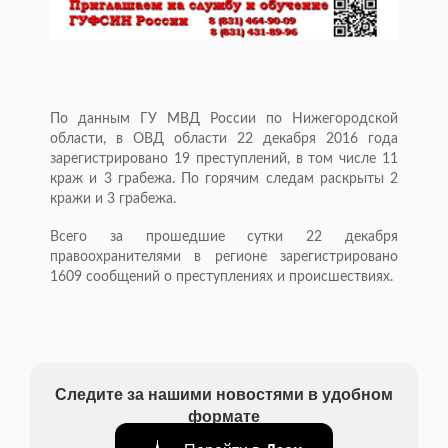
По данным ГУ МВД России по Нижегородской
области, в ОВД области 22 декабря 2016 года
зарегистрировано 19 преступлений, в том числе 11
краж и 3 грабежа. По горячим следам раскрыты 2
кражи и 3 грабежа.
Всего за прошедшие сутки 22 декабря
правоохранителями в регионе зарегистрировано
1609 сообщений о преступлениях и происшествиях.
Следите за нашими новостями в удобном
формате