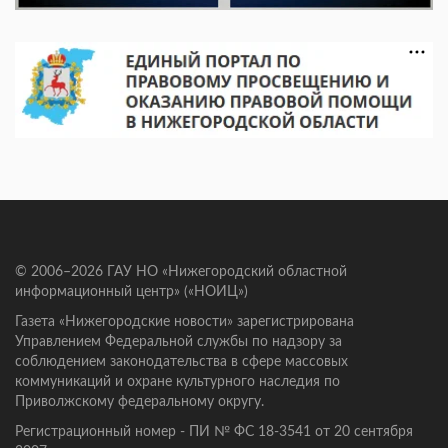
© 2006–2026 ГАУ НО «Нижегородский областной
информационный центр» («НОИЦ»)
Газета «Нижегородские новости» зарегистрирована
Управлением Федеральной службы по надзору за
соблюдением законодательства в сфере массовых
коммуникаций и охране культурного наследия по
Приволжскому федеральному округу.
Регистрационный номер - ПИ № ФС 18-3541 от 20 сентября