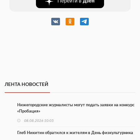
Перейти в
Дзен
ЛЕНТА НОВОСТЕЙ
Нижегородские журналисты могут подать заявки на конкурс
«Пробация»
08.08.2026 10:05
Глеб Никитин обратился к жителям в День физкультурника