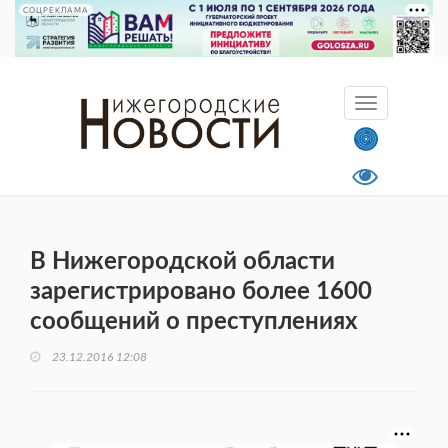
СОЦРЕКЛАМА
В Нижегородской области
зарегистрировано более 1600
сообщений о преступлениях
23.12.2016 12:08