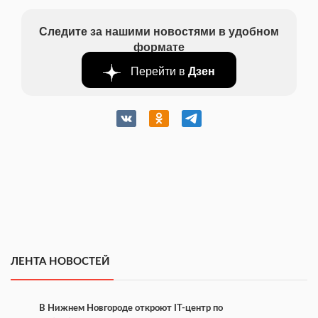
Следите за нашими новостями в удобном
формате
Перейти в
Дзен
ЛЕНТА НОВОСТЕЙ
В Нижнем Новгороде откроют IT-центр по