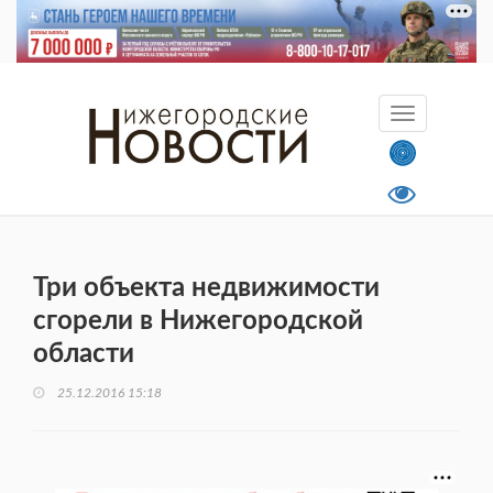
Три объекта недвижимости
сгорели в Нижегородской
области
25.12.2016 15:18