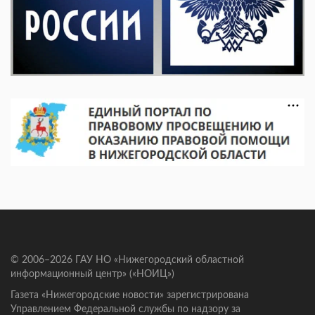
© 2006–2026 ГАУ НО «Нижегородский областной
информационный центр» («НОИЦ»)
Газета «Нижегородские новости» зарегистрирована
Управлением Федеральной службы по надзору за