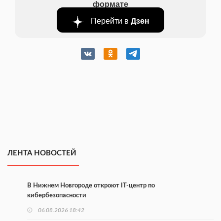
формате
Перейти в
Дзен
ЛЕНТА НОВОСТЕЙ
В Нижнем Новгороде откроют IT-центр по
кибербезопасности
06.08.2026 18:42