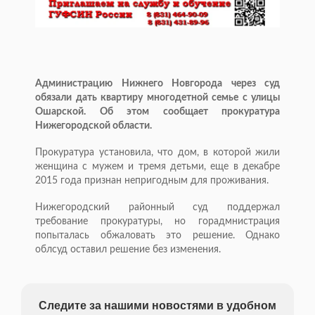
Администрацию Нижнего Новгорода через суд
обязали дать квартиру многодетной семье с улицы
Ошарской. Об этом сообщает прокуратура
Нижегородской области.
Прокуратура установила, что дом, в которой жили
женщина с мужем и тремя детьми, еще в декабре
2015 года признан непригодным для проживания.
Нижегородский районный суд поддержал
требование прокуратуры, но горадмнистрация
попыталась обжаловать это решение. Однако
облсуд оставил решение без изменения.
Следите за нашими новостями в удобном