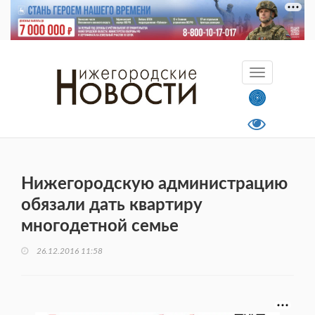
Нижегородскую администрацию
обязали дать квартиру
многодетной семье
26.12.2016 11:58