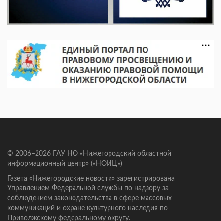
© 2006–2026 ГАУ НО «Нижегородский областной
информационный центр» («НОИЦ»)
Газета «Нижегородские новости» зарегистрирована
Управлением Федеральной службы по надзору за
соблюдением законодательства в сфере массовых
коммуникаций и охране культурного наследия по
Приволжскому федеральному округу.