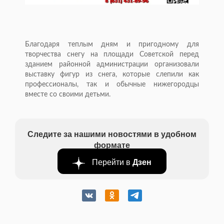
Благодаря теплым дням и пригодному для
творчества снегу на площади Советской перед
зданием районной администрации организовали
выставку фигур из снега, которые слепили как
профессионалы, так и обычные нижегородцы
вместе со своими детьми.
Следите за нашими новостями в удобном
формате
Перейти в
Дзен