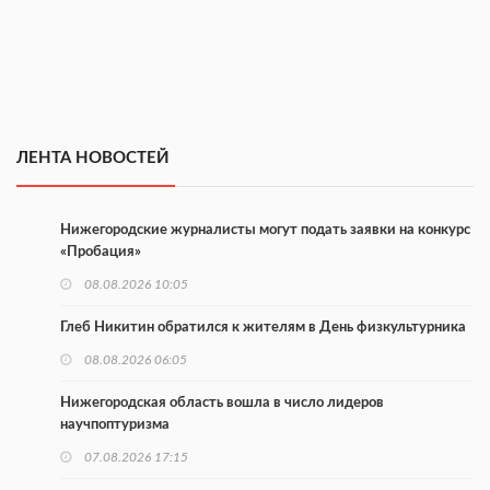
ЛЕНТА НОВОСТЕЙ
Нижегородские журналисты могут подать заявки на конкурс
«Пробация»
08.08.2026 10:05
Глеб Никитин обратился к жителям в День физкультурника
08.08.2026 06:05
Нижегородская область вошла в число лидеров
научпоптуризма
07.08.2026 17:15