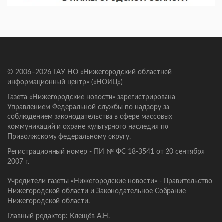
© 2006–2026 ГАУ НО «Нижегородский областной
информационный центр» («НОИЦ»)
Газета «Нижегородские новости» зарегистрирована
Управлением Федеральной службы по надзору за
соблюдением законодательства в сфере массовых
коммуникаций и охране культурного наследия по
Приволжскому федеральному округу.
Регистрационный номер - ПИ № ФС 18-3541 от 20 сентября
2007 г.
Учредители газеты «Нижегородские новости» - Правительство
Нижегородской области и Законодательное Собрание
Нижегородской области.
Главный редактор: Клещёв А.Н.