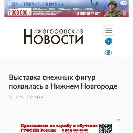
Выставка снежных фигур
появилась в Нижнем Новгороде
26.12.2016 14:04