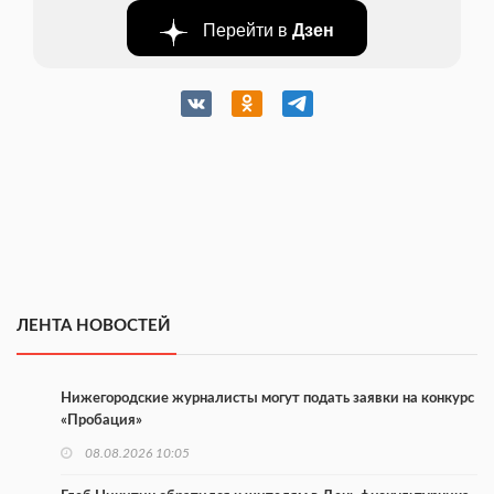
Перейти в
Дзен
ЛЕНТА НОВОСТЕЙ
Нижегородские журналисты могут подать заявки на конкурс
«Пробация»
08.08.2026 10:05