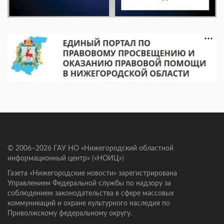
© 2006–2026 ГАУ НО «Нижегородский областной
информационный центр» («НОИЦ»)
Газета «Нижегородские новости» зарегистрирована
Управлением Федеральной службы по надзору за
соблюдением законодательства в сфере массовых
коммуникаций и охране культурного наследия по
Приволжскому федеральному округу.