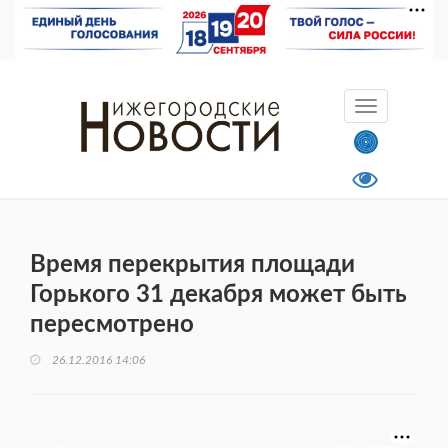
Время перекрытия площади
Горького 31 декабря может быть
пересмотрено
26.12.2016 14:06