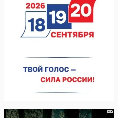
07.08.2026 12:04
В Нижегородской области созданы четыре ММЦ
07.08.2026 11:46