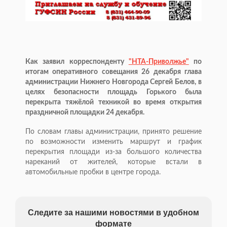
Как заявил корреспонденту
"НТА-Приволжье"
по
итогам оперативного совещания 26 декабря глава
администрации Нижнего Новгорода Сергей Белов, в
целях безопасности площадь Горького была
перекрыта тяжёлой техникой во время открытия
праздничной площадки 24 декабря.
По словам главы администрации, принято решение
по возможности изменить маршрут и график
перекрытия площади из-за большого количества
нареканий от жителей, которые встали в
автомобильные пробки в центре города.
Следите за нашими новостями в удобном
формате