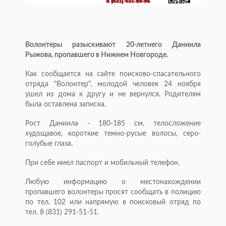
Волонтеры разыскивают 20-летнего Даниила
Рыжова, пропавшего в Нижнем Новгороде.
Как сообщается на сайте поисково-спасательного
отряда "Волонтер", молодой человек 24 ноября
ушел из дома к другу и не вернулся. Родителям
была оставлена записка.
Рост Даниила - 180-
185 см
, телосложение
худощавое, короткие темно-русые волосы, серо-
голубые глаза.
При себе имел паспорт и мобильный телефон.
Любую информацию о местонахождении
пропавшего волонтеры просят сообщать в полицию
по тел. 102 или напрямую в поисковый отряд по
тел. 8 (831) 291-51-51.