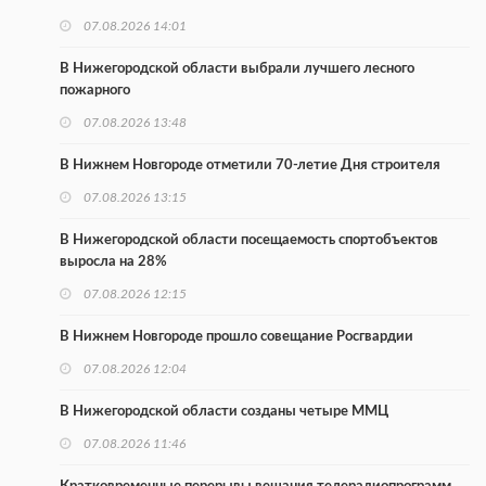
07.08.2026 14:01
В Нижегородской области выбрали лучшего лесного
пожарного
07.08.2026 13:48
В Нижнем Новгороде отметили 70-летие Дня строителя
07.08.2026 13:15
В Нижегородской области посещаемость спортобъектов
выросла на 28%
07.08.2026 12:15
В Нижнем Новгороде прошло совещание Росгвардии
07.08.2026 12:04
В Нижегородской области созданы четыре ММЦ
07.08.2026 11:46