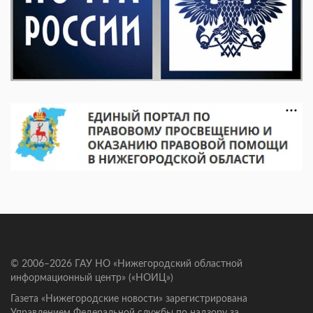
© 2006–2026 ГАУ НО «Нижегородский областной
информационный центр» («НОИЦ»)
Газета «Нижегородские новости» зарегистрирована