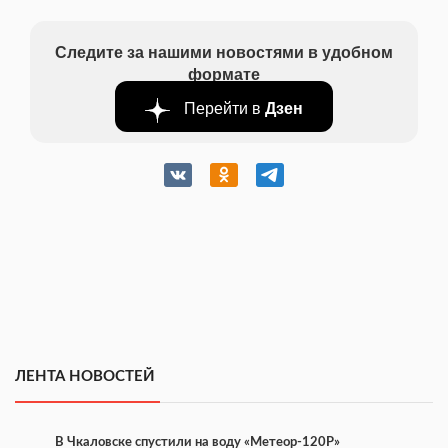
Следите за нашими новостями в удобном
формате
Перейти в
Дзен
ЛЕНТА НОВОСТЕЙ
В Чкаловске спустили на воду «Метеор-120Р»