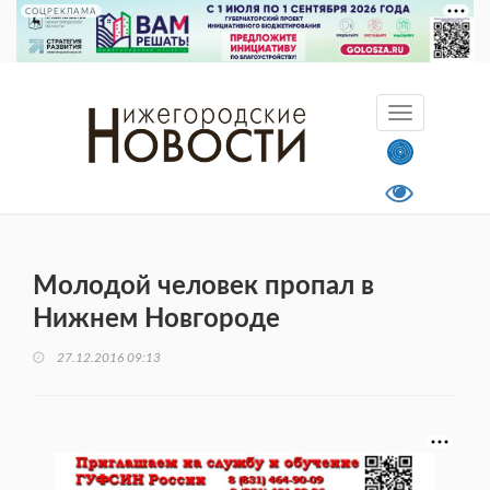
СОЦРЕКЛАМА
Молодой человек пропал в
Нижнем Новгороде
27.12.2016 09:13