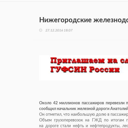
Нижегородские железнодо
27.12.2016 18:07
Около 42 миллионов пассажиров перевезли п
сообщил начальник железной дороги Анатолий 
Он отметил, что наибольшую долю в пассажир
Объем грузоперевозок на ГЖД по итогам г
на дороге стали нефть и нефтепродукты, лес