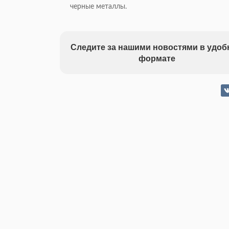
черные металлы.
Следите за нашими новостями в удо
формате