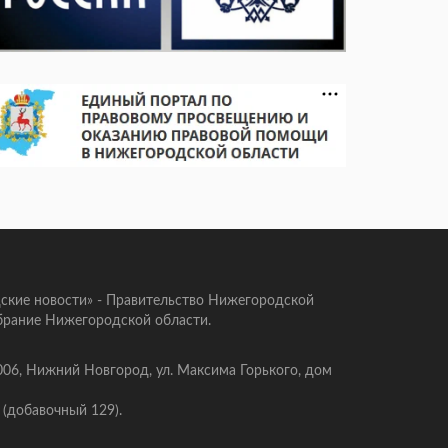
ские новости» - Правительство Нижегородской
брание Нижегородской области.
006, Нижний Новгород, ул. Максима Горького, дом
 (добавочный 129).