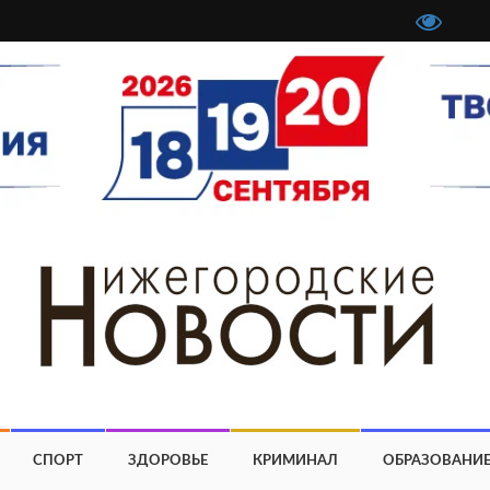
СПОРТ
ЗДОРОВЬЕ
КРИМИНАЛ
ОБРАЗОВАНИ