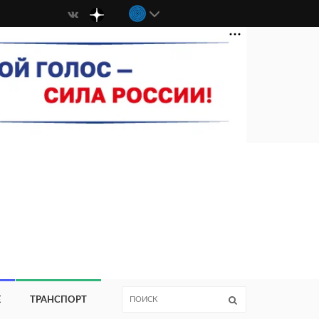
Е
ТРАНСПОРТ