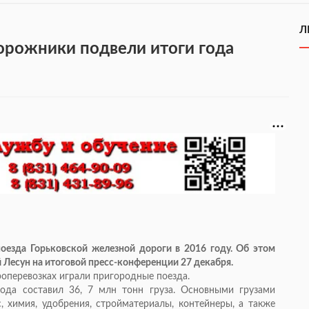
Л
рожники подвели итоги года
оезда Горьковской железной дороги в 2016 году. Об этом
Лесун на итоговой пресс-конференции 27 декабря.
оперевозках играли пригородные поезда.
ода составил 36, 7 млн тонн груза. Основными грузами
, химия, удобрения, стройматериалы, контейнеры, а также