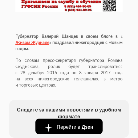
Губернатор Валерий Шанцев в своем блоге в «
Живом Журнале
» поздравил нижегородцев с Новым
годом.
По словам пресс-секретаря губернатора Романа
Скуднякова, ролик будет транслироваться
с 28 декабря 2016 года по 8 января 2017 года
на всех нижегородских телеканалах, в метро
и торговых центрах.
Следите за нашими новостями в удобном
формате
Перейти в
Дзен