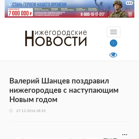
Валерий Шанцев поздравил
нижегородцев с наступающим
Новым годом
27.12.2016 18:33