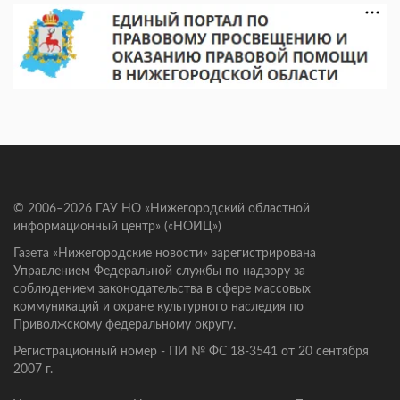
© 2006–2026 ГАУ НО «Нижегородский областной
информационный центр» («НОИЦ»)
Газета «Нижегородские новости» зарегистрирована
Управлением Федеральной службы по надзору за
соблюдением законодательства в сфере массовых
коммуникаций и охране культурного наследия по
Приволжскому федеральному округу.
Регистрационный номер - ПИ № ФС 18-3541 от 20 сентября
2007 г.