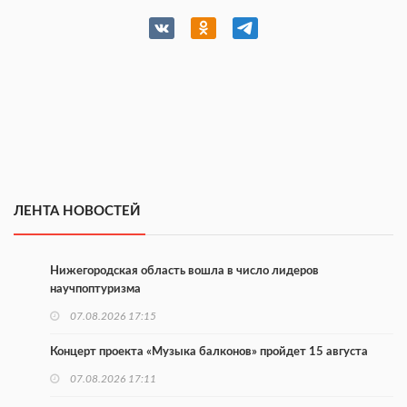
ЛЕНТА НОВОСТЕЙ
Нижегородская область вошла в число лидеров
научпоптуризма
07.08.2026 17:15
Концерт проекта «Музыка балконов» пройдет 15 августа
07.08.2026 17:11