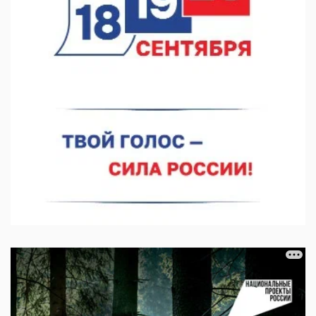
07.08.2026 11:03