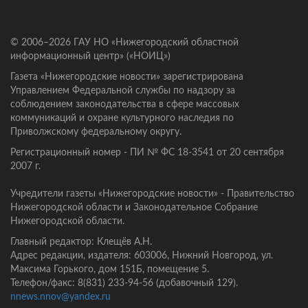
© 2006–2026 ГАУ НО «Нижегородский областной
информационный центр» («НОИЦ»)
Газета «Нижегородские новости» зарегистрирована
Управлением Федеральной службы по надзору за
соблюдением законодательства в сфере массовых
коммуникаций и охране культурного наследия по
Приволжскому федеральному округу.
Регистрационный номер - ПИ № ФС 18-3541 от 20 сентября
2007 г.
Учредители газеты «Нижегородские новости» - Правительство
Нижегородской области и Законодательное Собрание
Нижегородской области.
Главный редактор: Клещёв А.Н.
Адрес редакции, издателя: 603006, Нижний Новгород, ул.
Максима Горького, дом 151Б, помещение 5.
Телефон/факс: 8(831) 233-94-56 (добавочный 129).
nnews.nnov@yandex.ru