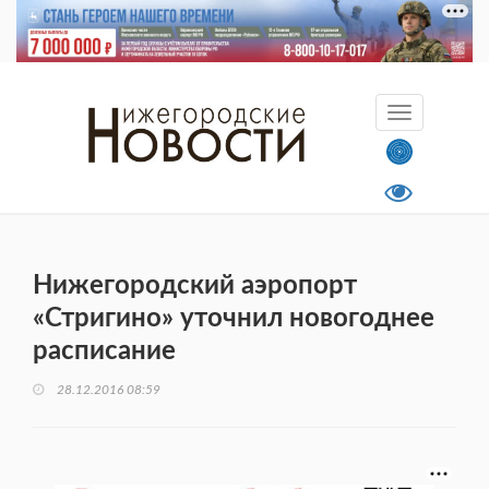
Нижегородский аэропорт
«Стригино» уточнил новогоднее
расписание
28.12.2016 08:59