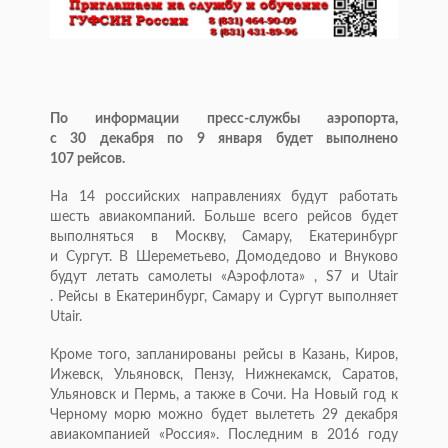
По информации пресс-службы аэропорта,
с 30 декабря по 9 января будет выполнено
107 рейсов.
На 14 российских направлениях будут работать
шесть авиакомпаний. Больше всего рейсов будет
выполняться в Москву, Самару, Екатеринбург
и Сургут. В Шереметьево, Домодедово и Внуково
будут летать самолеты «Аэрофлота» , S7 и Utair
. Рейсы в Екатеринбург, Самару и Сургут выполняет
Utair.
Кроме того, запланированы рейсы в Казань, Киров,
Ижевск, Ульяновск, Пензу, Нижнекамск, Саратов,
Ульяновск и Пермь, а также в Сочи. На Новый год к
Черному морю можно будет вылететь 29 декабря
авиакомпанией «Россия». Последним в 2016 году