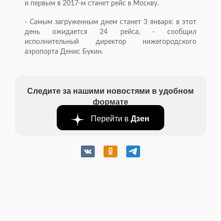
и первым в 2017-м станет рейс в Москву.
- Самым загруженным днем станет 3 января: в этот
день ожидается 24 рейса, - сообщил
исполнительный директор нижегородского
аэропорта Денис Букин.
Следите за нашими новостями в удобном
формате
Перейти в
Дзен