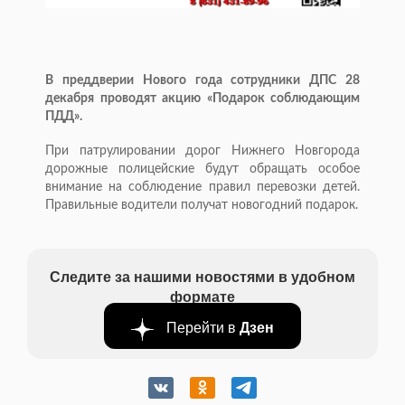
В преддверии Нового года сотрудники ДПС 28
декабря проводят акцию «Подарок соблюдающим
ПДД».
При патрулировании дорог Нижнего Новгорода
дорожные полицейские будут обращать особое
внимание на соблюдение правил перевозки детей.
Правильные водители получат новогодний подарок.
Следите за нашими новостями в удобном
формате
Перейти в
Дзен