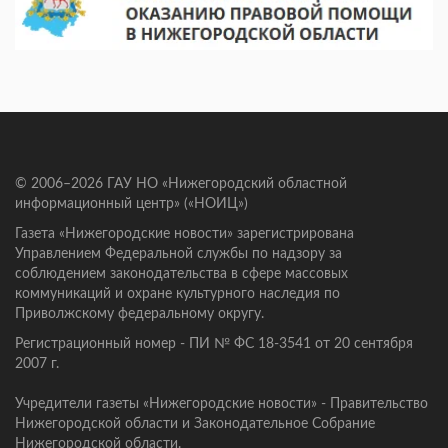
© 2006–2026 ГАУ НО «Нижегородский областной
информационный центр» («НОИЦ»)
Газета «Нижегородские новости» зарегистрирована
Управлением Федеральной службы по надзору за
соблюдением законодательства в сфере массовых
коммуникаций и охране культурного наследия по
Приволжскому федеральному округу.
Регистрационный номер - ПИ № ФС 18-3541 от 20 сентября
2007 г.
Учредители газеты «Нижегородские новости» - Правительство
Нижегородской области и Законодательное Собрание
Нижегородской области.