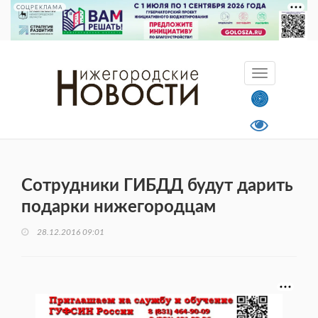
СОЦРЕКЛАМА
Сотрудники ГИБДД будут дарить
подарки нижегородцам
28.12.2016 09:01