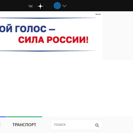
Е
ТРАНСПОРТ