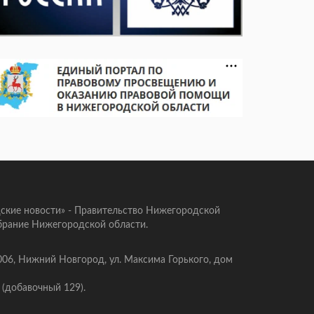
ские новости» - Правительство Нижегородской
брание Нижегородской области.
006, Нижний Новгород, ул. Максима Горького, дом
 (добавочный 129).