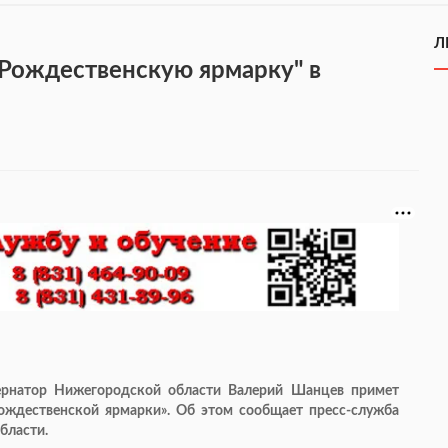
Л
Рождественскую ярмарку" в
ернатор Нижегородской области Валерий Шанцев примет
Рождественской ярмарки». Об этом сообщает пресс-служба
бласти.