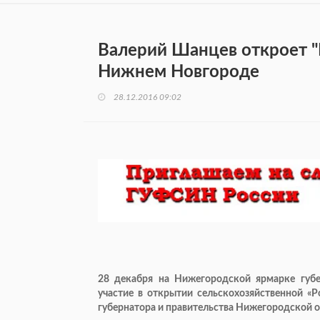
Валерий Шанцев откроет "
Нижнем Новгороде
28.12.2016 09:02
28 декабря на Нижегородской ярмарке губ
участие в открытии сельскохозяйственной «
губернатора и правительства Нижегородской о