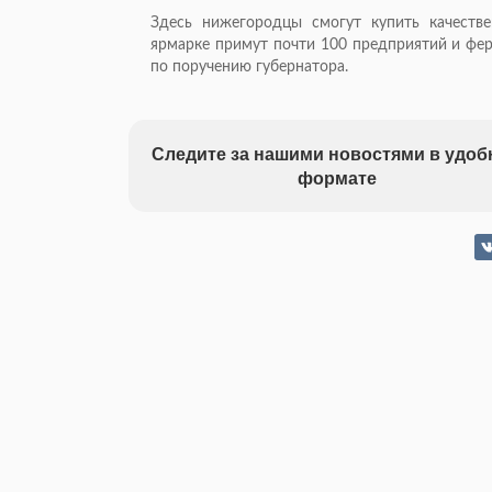
Здесь нижегородцы смогут купить качеств
ярмарке примут почти 100 предприятий и фер
по поручению губернатора.
Следите за нашими новостями в удо
формате