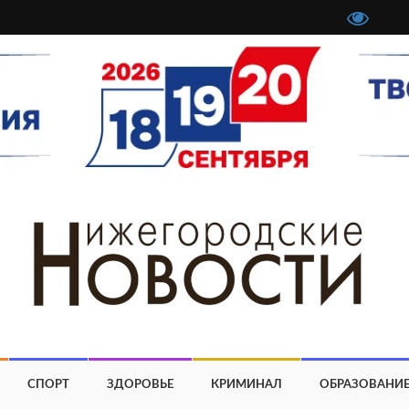
СПОРТ
ЗДОРОВЬЕ
КРИМИНАЛ
ОБРАЗОВАНИ