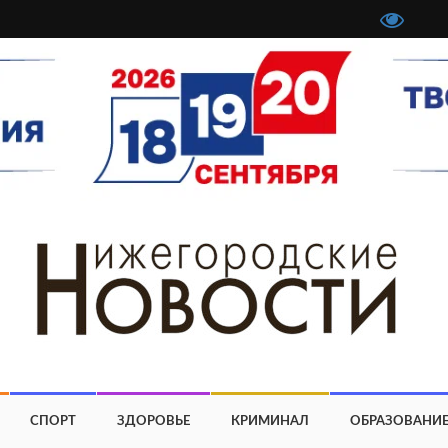
СПОРТ
ЗДОРОВЬЕ
КРИМИНАЛ
ОБРАЗОВАНИ