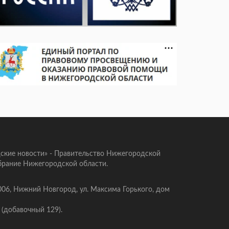
ские новости» - Правительство Нижегородской
брание Нижегородской области.
006, Нижний Новгород, ул. Максима Горького, дом
 (добавочный 129).