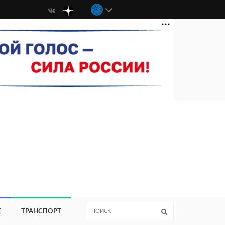
Е
ТРАНСПОРТ