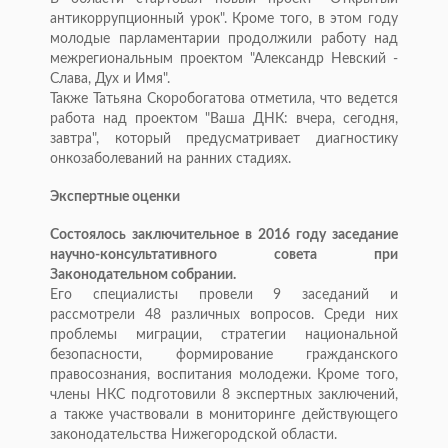
антикоррупционный урок". Кроме того, в этом году
молодые парламентарии продолжили работу над
межрегиональным проектом "Александр Невский -
Слава, Дух и Имя".
Также Татьяна Скоробогатова отметила, что ведется
работа над проектом "Ваша ДНК: вчера, сегодня,
завтра", который предусматривает диагностику
онкозаболеваний на ранних стадиях.
Экспертные оценки
Состоялось заключительное в 2016 году заседание
научно-консультативного совета при
Законодательном собрании.
Его специалисты провели 9 заседаний и
рассмотрели 48 различных вопросов. Среди них
проблемы миграции, стратегии национальной
безопасности, формирование гражданского
правосознания, воспитания молодежи. Кроме того,
члены НКС подготовили 8 экспертных заключений,
а также участвовали в мониторинге действующего
законодательства Нижегородской области.