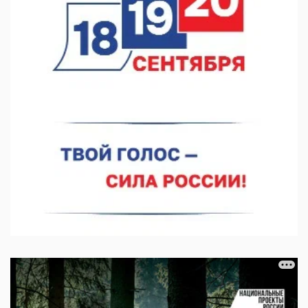
в августе
05.08.2026 10:51