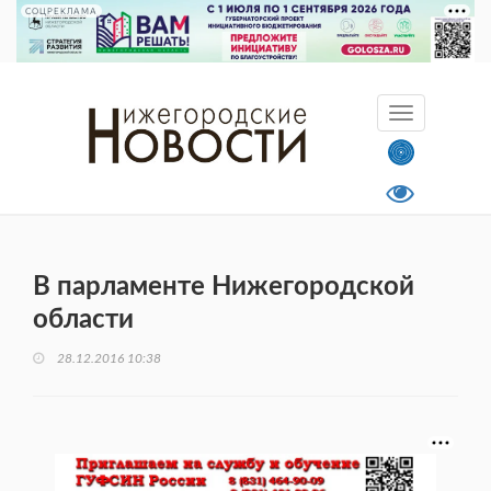
СОЦРЕКЛАМА
В парламенте Нижегородской
области
28.12.2016 10:38