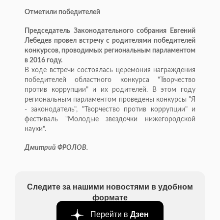
Отметили победителей
Председатель Законодательного собрания Евгений
Лебедев провел встречу с родителями победителей
конкурсов, проводимых региональным парламентом
в 2016 году.
В ходе встречи состоялась церемония награждения
победителей областного конкурса "Творчество
против коррупции" и их родителей. В этом году
региональным парламентом проведены конкурсы "Я
- законодатель", "Творчество против коррупции" и
фестиваль "Молодые звездочки нижегородской
науки".
Дмитрий ФРОЛОВ.
Следите за нашими новостями в удобном
формате
Перейти в
Дзен