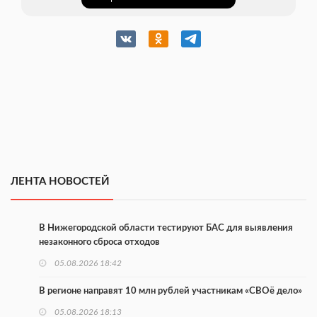
ЛЕНТА НОВОСТЕЙ
В Нижегородской области тестируют БАС для выявления
незаконного сброса отходов
05.08.2026 18:42
В регионе направят 10 млн рублей участникам «СВОё дело»
05.08.2026 18:13