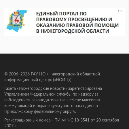
© 2006–2026 ГАУ НО «Нижегородский областной
информационный центр» («НОИЦ»)
Газета «Нижегородские новости» зарегистрирована
Управлением Федеральной службы по надзору за
соблюдением законодательства в сфере массовых
коммуникаций и охране культурного наследия по
Приволжскому федеральному округу.
Регистрационный номер - ПИ № ФС 18-3541 от 20 сентября
2007 г.