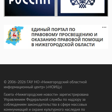
© 2006–2026 ГАУ НО «Нижегородский областной
информационный центр» («НОИЦ»)
Газета «Нижегородские новости» зарегистрирована
Управлением Федеральной службы по надзору за
соблюдением законодательства в сфере массовых
коммуникаций и охране культурного наследия по