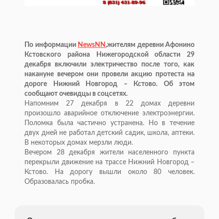
По информации
NewsNN
,жителям деревни Афонино
Кстовского района Нижегородской области 29
декабря включили электричество после того, как
накануне вечером они провели акцию протеста на
дороге Нижний Новгород – Кстово. Об этом
сообщают очевидцы в соцсетях.
Напомним 27 декабря в 22 домах деревни
произошло аварийное отключение электроэнергии.
Поломка была частично устранена. Но в течение
двух дней не работал детский садик, школа, аптеки.
В некоторых домах мерзли люди.
Вечером 28 декабря жители населенного пункта
перекрыли движение на трассе Нижний Новгород –
Кстово. На дорогу вышли около 80 человек.
Образовалась пробка.