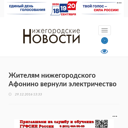
Жителям нижегородского
Афонино вернули электричество
29.12.2016 13:33