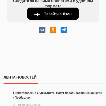
Следите за нашими новостями в удобном
формате
Перейти в
Дзен
ЛЕНТА НОВОСТЕЙ
Нижегородские журналисты могут подать заявки на конкурс
«Пробация»
08.08.2026 10:05