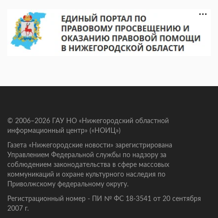
© 2006–2026 ГАУ НО «Нижегородский областной
информационный центр» («НОИЦ»)
Газета «Нижегородские новости» зарегистрирована
Управлением Федеральной службы по надзору за
соблюдением законодательства в сфере массовых
коммуникаций и охране культурного наследия по
Приволжскому федеральному округу.
Регистрационный номер - ПИ № ФС 18-3541 от 20 сентября
2007 г.