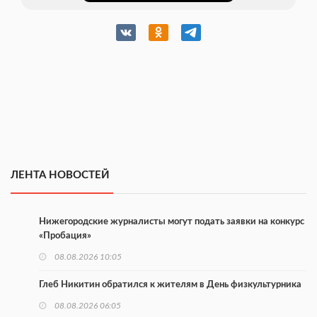
ЛЕНТА НОВОСТЕЙ
Нижегородские журналисты могут подать заявки на конкурс
«Пробация»
08.08.2026 10:05
Глеб Никитин обратился к жителям в День физкультурника
08.08.2026 06:05