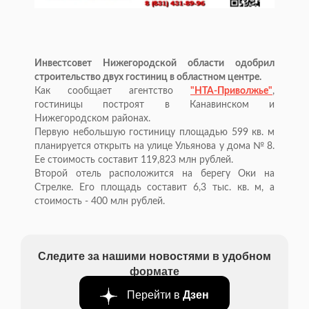
Инвестсовет Нижегородской области одобрил
строительство двух гостиниц в областном центре.
Как сообщает агентство
"НТА-Приволжье"
,
гостиницы построят в Канавинском и
Нижегородском районах.
Первую небольшую гостиницу площадью
599 кв. м
планируется открыть на улице Ульянова у дома № 8.
Ее стоимость составит 119,823 млн рублей.
Второй отель расположится на берегу Оки на
Стрелке. Его площадь составит 6,3 тыс. кв. м, а
стоимость - 400 млн рублей.
Следите за нашими новостями в удобном
формате
Перейти в
Дзен