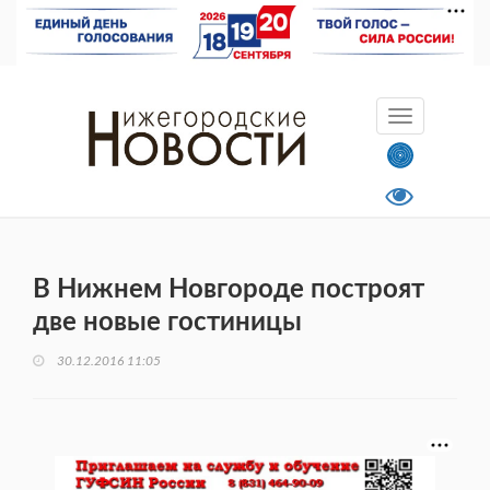
В Нижнем Новгороде построят
две новые гостиницы
30.12.2016 11:05