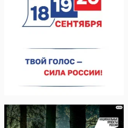
В Нижегородской области созданы четыре ММЦ
07.08.2026 11:46